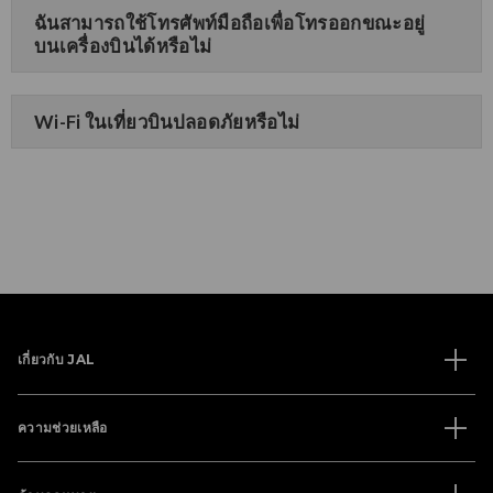
ฉันสามารถใช้โทรศัพท์มือถือเพื่อโทรออกขณะอยู่
บนเครื่องบินได้หรือไม่
Wi-Fi ในเที่ยวบินปลอดภัยหรือไม่
เกี่ยวกับ JAL
ความช่วยเหลือ