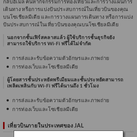
กลับอีเมล ค้นหากิจกรรมการท่องเที่ยวและการวางแผนการ
เดินทาง หรือการแบ่งปันประสบการณ์ในเที่ยวบินของคุณ
บนโซเชียลมีเดีย และการวางแผนการเดินทาง หรือการแบ่ง
ปันประสบการณ์ในเที่ยวบินของคุณบนโซเชียลมีเดีย
นอกจากชั้นเฟิร์สคลาสแล้ว ผู้ใช้บริการชั้นธุรกิจยัง
สามารถใช้บริการ Wi-Fi ฟรีได้ไม่จำกัด
การส่งและรับข้อความตัวอักษรและภาพถ่าย
การท่องเว็บและโซเชียลมีเดีย
ผู้โดยสารชั้นประหยัดพรีเมียมและชั้นประหยัดสามารถ
เพลิดเพลินกับ Wi-Fi ฟรีได้นานถึง 1 ชั่วโมง
การส่งและรับข้อความตัวอักษรและภาพถ่าย
การท่องเว็บและโซเชียลมีเดีย
เที่ยวบินภายในประเทศของ JAL