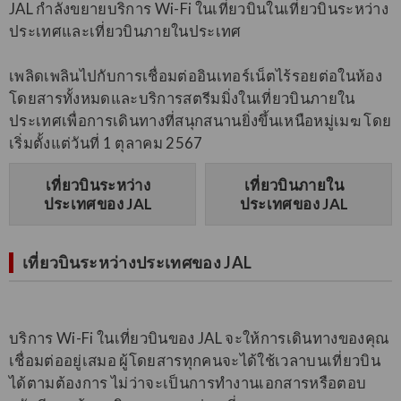
JAL กำลังขยายบริการ Wi-Fi ในเที่ยวบินในเที่ยวบินระหว่าง
ประเทศและเที่ยวบินภายในประเทศ
เพลิดเพลินไปกับการเชื่อมต่ออินเทอร์เน็ตไร้รอยต่อในห้อง
โดยสารทั้งหมดและบริการสตรีมมิ่งในเที่ยวบินภายใน
ประเทศเพื่อการเดินทางที่สนุกสนานยิ่งขึ้นเหนือหมู่เมฆ โดย
เริ่มตั้งแต่วันที่ 1 ตุลาคม 2567
เที่ยวบินระหว่าง
เที่ยวบินภายใน
ประเทศของ JAL
ประเทศของ JAL
เที่ยวบินระหว่างประเทศของ JAL
บริการ Wi-Fi ในเที่ยวบินของ JAL จะให้การเดินทางของคุณ
เชื่อมต่ออยู่เสมอ ผู้โดยสารทุกคนจะได้ใช้เวลาบนเที่ยวบิน
ได้ตามต้องการ ไม่ว่าจะเป็นการทำงานเอกสารหรือตอบ