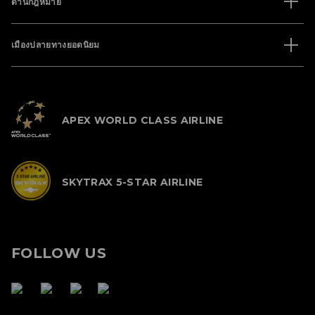
ด้านกฎหมาย
เมืองปลายทางยอดนิยม
APEX WORLD CLASS AIRLINE
SKYTRAX 5-STAR AIRLINE
FOLLOW US