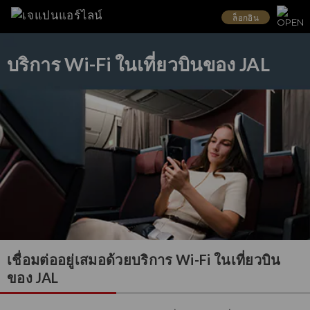
ล็อกอิน
บริการ Wi-Fi ในเที่ยวบินของ JAL
เชื่อมต่ออยู่เสมอด้วยบริการ Wi-Fi ในเที่ยวบิน
ของ JAL