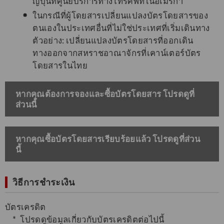
ญี่ปุ่นที่ศูนย์บริการทางโทรศัพท์ในอเมริกา
ในกรณีที่ผู้โดยสารเปลี่ยนแปลงบัตรโดยสารของ
ตนเองในประเทศอื่นที่ไม่ใช่ประเทศที่เริ่มเดินทาง
ตัวอย่าง: เปลี่ยนแปลงบัตรโดยสารที่ออกเดิน
ทางออกจากสหราชอาณาจักรที่เคาน์เตอร์บัตร
โดยสารในไทย
หากคุณต้องการจองและซื้อบัตรโดยสาร โปรดดูที่
ส่วนนี้
​หากคุณซื้อบัตรโดยสารเรียบร้อยแล้ว โปรดดูที่ส่วน
นี้
วิธีการชำระเงิน
บัตรเครดิต
โปรดดูข้อมูลเกี่ยวกับบัตรเครดิตต่อไปนี้