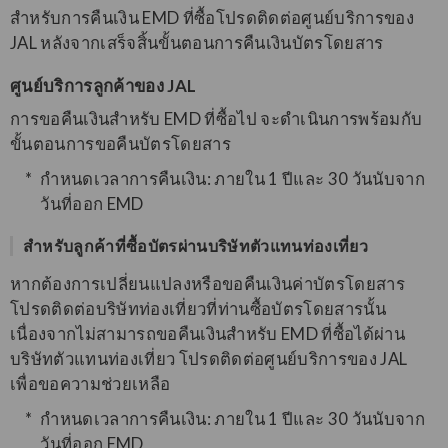
สำหรับการคืนเงิน EMD ที่ซื้อโปรดติดต่อศูนย์บริการของ
JAL หลังจากเสร็จสิ้นขั้นตอนการคืนเงินบัตรโดยสาร
ศูนย์บริการลูกค้าของ JAL
การขอคืนเงินสำหรับ EMD ที่ซื้อไป จะดำเนินการพร้อมกับ
ขั้นตอนการขอคืนบัตรโดยสาร
กำหนดเวลาการคืนเงิน: ภายใน 1 ปีและ 30 วันนับจาก
วันที่ออก EMD
สำหรับลูกค้าที่ซื้อบัตรผ่านบริษัทตัวแทนท่องเที่ยว
หากต้องการเปลี่ยนแปลงหรือขอคืนเงินค่าบัตรโดยสาร
โปรดติดต่อบริษัทท่องเที่ยวที่ท่านซื้อบัตรโดยสารนั้น
เนื่องจากไม่สามารถขอคืนเงินสำหรับ EMD ที่ซื้อได้ผ่าน
บริษัทตัวแทนท่องเที่ยว โปรดติดต่อศูนย์บริการของ JAL
เพื่อขอความช่วยเหลือ
กำหนดเวลาการคืนเงิน: ภายใน 1 ปีและ 30 วันนับจาก
วันที่ออก EMD