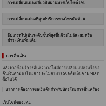
การเปลี่ยนแปลงเที่ยวบินผ่านทางเว็บไซต์ JAL
การเปลี่ยนแปลงที่ศูนย์บริการทางโทรศัพท์ JAL
อัปเกรดไปเป็นระดับชั้นที่สูงขึ้นด้วยไมล์สะสมหรือ
ชำระเงินเพิ่มเติม
การคืนเงิน
หลังจากซื้อบริการนี้แล้ว หากไม่มีการเปลี่ยนแปลงหรือขอ
คืนเงินค่าบัตรโดยสาร จะไม่สามารถขอคืนเงินค่า EMD ที่
ซื้อไปได้
หากท่านต้องการขอเงินคืนสำหรับบัตรโดยสารขึ้นเครื่อง
เว็บไซต์ของ JAL