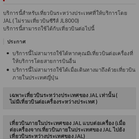
บริการนี้สำหรับเที่ยวบินระหว่างประเทศที่ให้บริการโดย
JAL ( ไม่รวมเที่ยวบินซีรีส์ JL8000)
บริการนี้สามารถใช้ได้กับเที่ยวบินต่อไปนี้
ประกาศ
บริการนี้ไม่สามารถใช้ได้หากคุณมีเที่ยวบินต่อเครื่องที่
ให้บริการโดยสายการบินอื่น
บริการนี้ไม่สามารถใช้ได้เมื่อเดินทางมาถึงด้วยเที่ยวบิน
ภายในประเทศญี่ปุ่น
เฉพาะเที่ยวบินระหว่างประเทศของ JAL เท่านั้น (
ไม่มีเที่ยวบินต่อเครื่องระหว่างประเทศ )
เที่ยวบินภายในประเทศของ JAL แบบต่อเครื่อง (เมื่อ
ต่อเครื่องจากเที่ยวบินภายในประเทศของ JAL ไปยัง
เที่ยวบินระหว่างประเทศของ JAL)