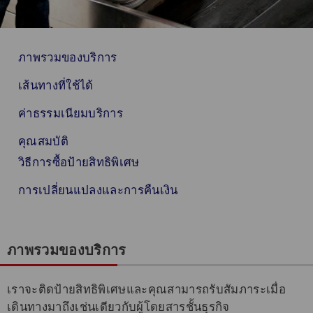
ภาพรวมของบริการ
เส้นทางที่ใช้ได้
ค่าธรรมเนียมบริการ
คุณสมบัติ
วิธีการซื้อป้ายสิทธิพิเศษ
การเปลี่ยนแปลงและการคืนเงิน
ภาพรวมของบริการ
เราจะติดป้ายสิทธิพิเศษและคุณสามารถรับสัมภาระเมื่อ
เดินทางมาถึงเช่นเดียวกับผู้โดยสารชั้นธุรกิจ