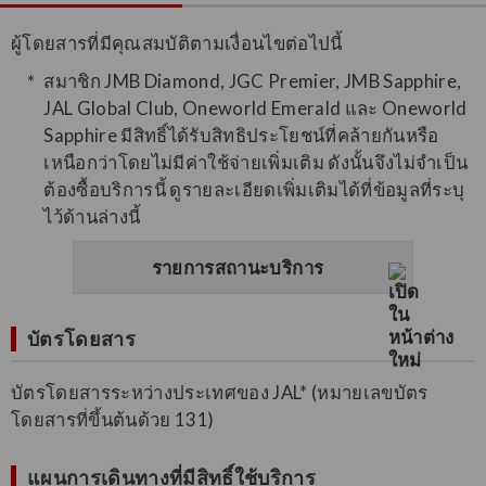
ผู้โดยสารที่มีคุณสมบัติตามเงื่อนไขต่อไปนี้
สมาชิก JMB Diamond, JGC Premier, JMB Sapphire,
JAL Global Club, Oneworld Emerald และ Oneworld
Sapphire มีสิทธิ์ได้รับสิทธิประโยชน์ที่คล้ายกันหรือ
เหนือกว่าโดยไม่มีค่าใช้จ่ายเพิ่มเติม ดังนั้นจึงไม่จำเป็น
ต้องซื้อบริการนี้ ดูรายละเอียดเพิ่มเติมได้ที่ข้อมูลที่ระบุ
ไว้ด้านล่างนี้
รายการสถานะบริการ
บัตรโดยสาร
บัตรโดยสารระหว่างประเทศของ JAL* (หมายเลขบัตร
โดยสารที่ขึ้นต้นด้วย 131)
แผนการเดินทางที่มีสิทธิ์ใช้บริการ