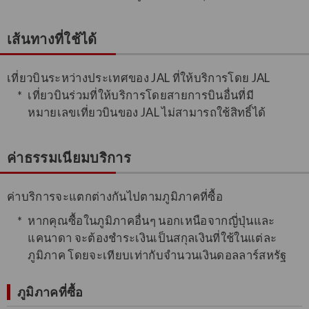
เส้นทางที่ใช้ได้
เที่ยวบินระหว่างประเทศของ JAL ที่ให้บริการโดย JAL
เที่ยวบินร่วมที่ให้บริการโดยสายการบินอื่นที่มี
หมายเลขเที่ยวบินของ JAL ไม่สามารถใช้สิทธิ์ได้
ค่าธรรมเนียมบริการ
ค่าบริการจะแตกต่างกันไปตามภูมิภาคที่ซื้อ
หากคุณซื้อในภูมิภาคอื่นๆ นอกเหนือจากญี่ปุ่นและ
แคนาดา จะต้องชำระเงินเป็นสกุลเงินที่ใช้ในแต่ละ
ภูมิภาค โดยจะเทียบเท่ากับจำนวนเงินดอลลาร์สหรัฐ
ภูมิภาคที่ซื้อ