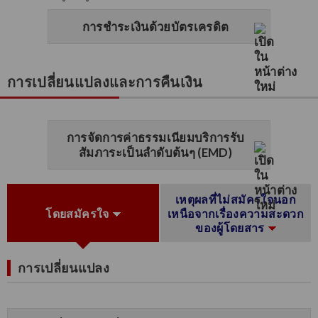
การชำระเงินด้วยบัตรเครดิต
การเปลี่ยนแปลงและการคืนเงิน
การจัดการค่าธรรมเนียมบริการรับ
สัมภาระเป็นลำดับต้นๆ (EMD)
เหตุผลที่ไม่สมัครใจนอก
โดยสมัครใจ
เหนือจากเรื่องความสะดวก
ของผู้โดยสาร
การเปลี่ยนแปลง