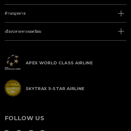
ด้านกฎหมาย
เมืองปลายทางยอดนิยม
APEX WORLD CLASS AIRLINE
SKYTRAX 5-STAR AIRLINE
FOLLOW US