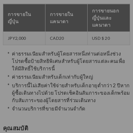
การขายนอก
การขายใน
การขายใน
ญี่ปุ่นและ
ญี่ปุ่น
แคนาดา
แคนาดา
JPY2,000
CAD20
USD＄20
ค่าธรรมเนียมสำหรับผู้โดยสารหนึ่งท่านต่อหนึ่งช่วง
โปรดซื้อป้ายสิทธิพิเศษสำหรับผู้โดยสารแต่ละคนเพื่อ
ให้มีสิทธิ์ใช้บริการนี้
ค่าธรรมเนียมสำหรับเด็กเท่ากับผู้ใหญ่
บริการนี้ไม่เสียค่าใช้จ่ายสำหรับเด็กอายุต่ำกว่า 2 ปีหาก
ผู้ซื้อเดินทางไปด้วย โปรดเช็คอินสัมภาระของเด็กพร้อม
กับสัมภาระของผู้โดยสารที่ร่วมเดินทาง
จำนวนบริการที่ขายมีจำนวนจำกัด
คุณสมบัติ