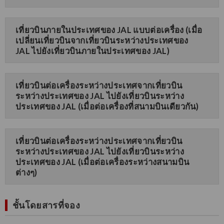
เที่ยวบินภายในประเทศของ JAL แบบต่อเครื่อง (เมื่อ
เปลี่ยนเที่ยวบินจากเที่ยวบินระหว่างประเทศของ
JAL ไปยังเที่ยวบินภายในประเทศของ JAL)
เที่ยวบินต่อเครื่องระหว่างประเทศจากเที่ยวบิน
ระหว่างประเทศของ JAL ไปยังเที่ยวบินระหว่าง
ประเทศของ JAL (เมื่อต่อเครื่องที่สนามบินเดียวกัน)
เที่ยวบินต่อเครื่องระหว่างประเทศจากเที่ยวบิน
ระหว่างประเทศของ JAL ไปยังเที่ยวบินระหว่าง
ประเทศของ JAL (เมื่อต่อเครื่องระหว่างสนามบิน
ต่างๆ)
ชั้นโดยสารที่จอง