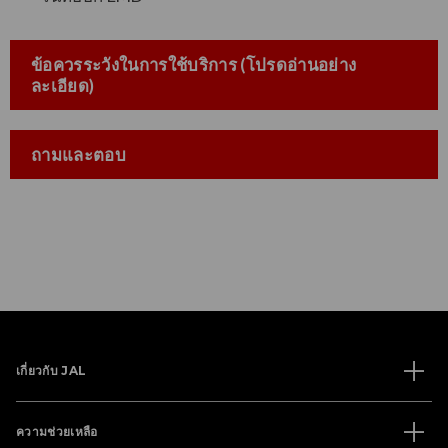
ข้อควรระวังในการใช้บริการ (โปรดอ่านอย่าง
ละเอียด)
ถามและตอบ
เกี่ยวกับ JAL
ความช่วยเหลือ