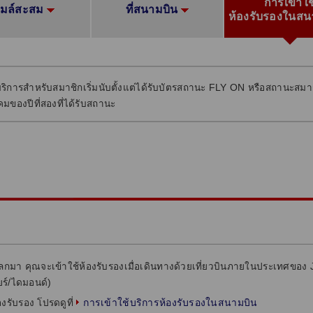
การเข้าใช
ไมล์สะสม
ที่สนามบิน
ห้องรับรองในสน
ริการสำหรับสมาชิกเริ่มนับตั้งแต่ได้รับบัตรสถานะ FLY ON หรือสถานะสมาช
คมของปีที่สองที่ได้รับสถานะ
แลกมา คุณจะเข้าใช้ห้องรับรองเมื่อเดินทางด้วยเที่ยวบินภายในประเทศของ J
ยร์/ไดมอนด์)
การเข้าใช้บริการห้องรับรองในสนามบิน
้องรับรอง โปรดดูที่