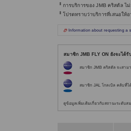
*
การบริการของ JMB คริสตัล ไม่
*
โปรดทราบว่าบริการที่เสนอให้อ
Information about requesting a s
สมาชิก JMB FLY ON ยังจะได้รั
สมาชิก JMB คริสตัล จะสาม
สมาชิก JAL โกลเบิล คลับที่
ดูข้อมูลเพิ่มเติมเกี่ยวกับสถานะระดับส