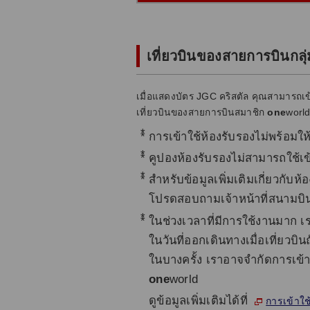
เที่ยวบินของสายการบินกลุ
เมื่อแสดงบัตร JGC คริสตัล คุณสามารถเข้
เที่ยวบินของสายการบินสมาชิก
one
world
*
การเข้าใช้ห้องรับรองไม่พร้อมใ
*
คูปองห้องรับรองไม่สามารถใช้เข
*
สำหรับข้อมูลเพิ่มเติมเกี่ยวกับห
โปรดสอบถามเจ้าหน้าที่สนามบิ
*
ในช่วงเวลาที่มีการใช้งานมาก เ
ในวันที่ออกเดินทางเมื่อเที่ยว
ในบางครั้ง เราอาจจำกัดการเข้
one
world
ดูข้อมูลเพิ่มเติมได้ที่
การเข้าใช