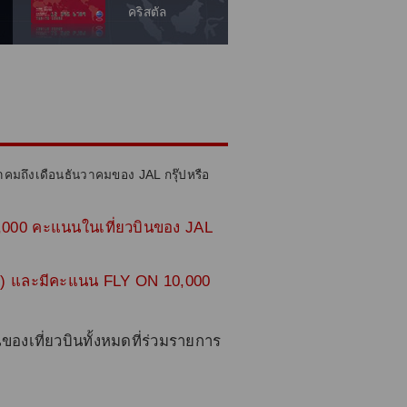
คริสตัล
ราคมถึงเดือนธันวาคมของ JAL กรุ๊ปหรือ
,000 คะแนนในเที่ยวบินของ JAL
ี่ยว) และมีคะแนน FLY ON 10,000
ของเที่ยวบินทั้งหมดที่ร่วมรายการ