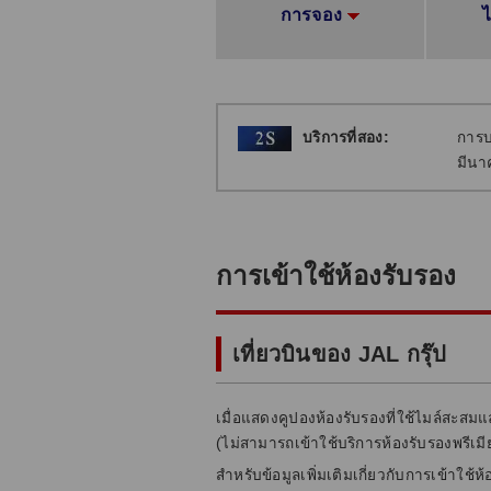
การจอง
บริการที่สอง:
การบ
มีนา
การเข้าใช้ห้องรับรอง
เที่ยวบินของ JAL กรุ๊ป
เมื่อแสดงคูปองห้องรับรองที่ใช้ไมล์สะสม
(ไม่สามารถเข้าใช้บริการห้องรับรองพรีเมี
สำหรับข้อมูลเพิ่มเติมเกี่ยวกับการเข้าใช้ห