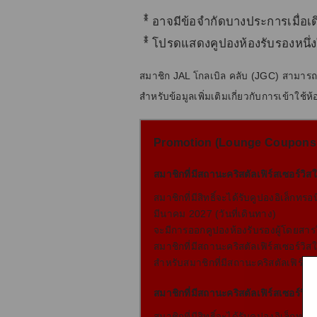
*
อาจมีข้อจํากัดบางประการเมื่อเด
*
โปรดแสดงคูปองห้องรับรองหนึ่งใบ
สมาชิก JAL โกลเบิล คลับ (JGC) สามารถ
สำหรับข้อมูลเพิ่มเติมเกี่ยวกับการเข้าใช้ห
Promotion (Lounge Coupons 
สมาชิกที่มีสถานะคริสตัลเฟิร์สเซอร์วิสใ
สมาชิกที่มีสิทธิ์จะได้รับคูปองอิเล็กท
มีนาคม 2027 (วันที่เดินทาง)
จะมีการออกคูปองห้องรับรองผู้โดยสารใ
สมาชิกที่มีสถานะคริสตัลเฟิร์สเซอร์วิ
สําหรับสมาชิกที่มีสถานะคริสตัลเฟิร์สเ
สมาชิกที่มีสถานะคริสตัลเฟิร์สเซอร์วิสใ
สมาชิกที่มีสิทธิ์จะได้รับคูปองอิเล็กท