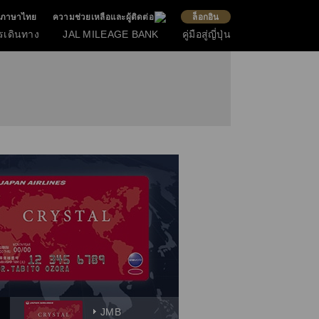
ภาษาไทย
ความช่วยเหลือและผู้ติดต่อ
ล็อกอิน
รเดินทาง
JAL MILEAGE BANK
คู่มือสู่ญี่ปุ่น
JMB