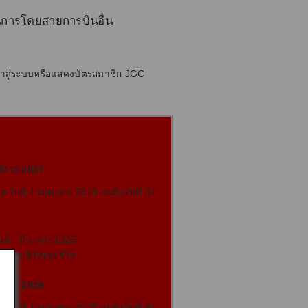
นินการโดยสายการบินอื่น
ข้าสู่ระบบหรือแสดงบัตรสมาชิก JGC
บริการ 2027
ต่วันที่ 1 เมษายน 2026 จนถึงวันที่ 31
ันธ์ - มีนาคม 2026
ิการเฟิร์สเซอร์วิส
บริการ 2026
ต่วันที่ 1 เมษายน 2025 จนถึงวันที่ 31