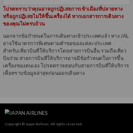
โปรดทราบว่าคุณอาจถูกปฏิเสธการเข้าเมืองที่ปลายทาง
หรือถูกปฏิเสธไม่ให้ขึ้นเครื่องได้ หากเอกสารการเดินทาง
ของคุณไม่ครบถ้วน
นอกจากข้อกำหนดในการเดินทางเข้าประเทศแล้ว ทาง JAL
อาจใช้มาตรการพิเศษตามคำขอของแต่ละประเทศ
สำหรับเที่ยวบินที่ให้บริการโดยสายการบินอื่น รวมถึงเที่ยว
บินร่วม สายการบินที่ให้บริการอาจมีข้อกำหนดในการขึ้น
เครื่องของตนเอง โปรดตรวจสอบกับสายการบินที่ให้บริการ
เพื่อทราบข้อมูลล่าสุดก่อนออกเดินทาง
Copyright © Japan Airlines. All rights reserved.