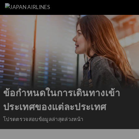
ข้อกำหนดในการเดินทางเข้า
ประเทศของแต่ละประเทศ
โปรดตรวจสอบข้อมูลล่าสุดล่วงหน้า