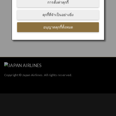
การตั้งค่าคุกกี้
คุกกี้ที่จำเป็นอย่างยิ่ง
อนุญาตคุกกี้ทั้งหมด
Copyright © Japan Airlines. All rights reserved.