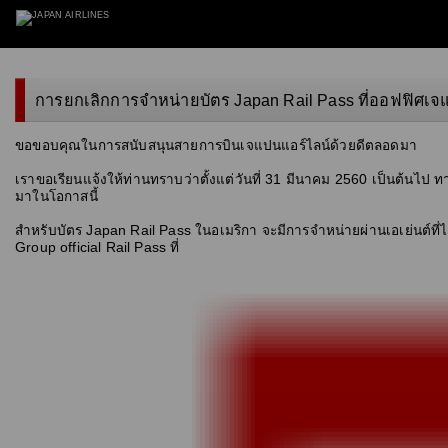
การยกเลิกการจำหน่ายบัตร Japan Rail Pass ที่ออฟฟิศเจ
ขอขอบคุณในการสนับสนุนสายการบินเจแปนแอร์ไลน์ด้วยดีตลอดมา
เราขอเรียนแจ้งให้ท่านทราบว่าตั้งแต่วันที่ 31 มีนาคม 2560 เป็นต้น
มาในโอกาสนี้
สำหรับบัตร Japan Rail Pass ในอเมริกา จะมีการจำหน่ายผ่านเอเย่นต์ที
Group official Rail Pass ที่