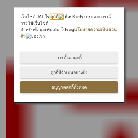
เว็บไซต์ JAL ใช้
คุกกี้
เพื่อปรับปรุงประสบการณ์
การใช้เว็บไซต์
สำหรับข้อมูลเพิ่มเติม โปรดดู
นโยบายความเป็นส่วน
ตัว
ของเรา
การตั้งค่าคุกกี้
คุกกี้ที่จำเป็นอย่างยิ่ง
อนุญาตคุกกี้ทั้งหมด