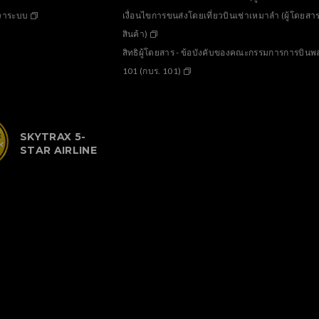
กษาระบบ
เงื่อนไขการขนส่งโดยเที่ยวบินเช่าเหมาลำ (ผู้โดยสา
สินค้า)
สิทธิผู้โดยสาร - ข้อบังคับของคณะกรรมการการบินพลเ
101 (กบร. 101)
SKYTRAX 5-
STAR AIRLINE