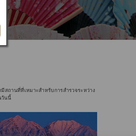
เรามีสถานที่ที่เหมาะสำหรับการสำรวจระหว่าง
ันนี้