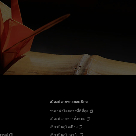
เมืองปลายทางยอดนิยม
ราคาค่าโดยสารที่ดีที่สุด
เมืองปลายทางทั้งหมด
เที่ยวบินสู่โตเกียว
ภาระ)
เที่ยวบินสู่โอซาก้า