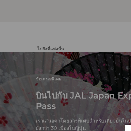
ไปยังที่แห่งนั้น
ข้อเสนอพิเศษ
บินไปกับ JAL Japan Ex
Pass
เราเสนอค่าโดยสารพิเศษสำหรับเที่ยวบินในป
ยังกว่า 30 เมืองในญี่ปุ่น