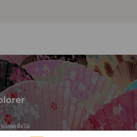
plorer
ระเทศเพื่อไป