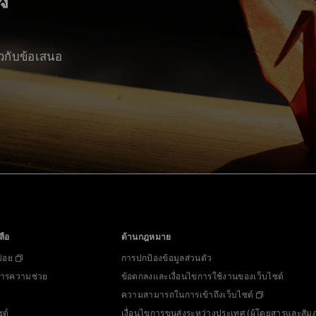
ยวกับข้อเสนอ
ลือ
ด้านกฎหมาย
่อย
การปกป้องข้อมูลส่วนตัว
งการความช่วย
ข้อตกลงและเงื่อนไขการใช้งานของเว็บไซต์
ความสามารถในการเข้าถึงเว็บไซต์
ซต์
เงื่อนไขการขนส่งระหว่างประเทศ (ผู้โดยสารและสัม