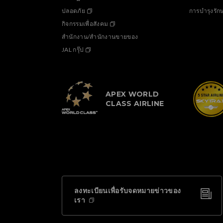
ปลอดภัย
การบำรุงรั
กิจกรรมเพื่อสังคม
สำนักงาน/สำนักงานขายของ
JAL กรุ๊ป
APEX WORLD
CLASS AIRLINE
ลงทะเบียนเพื่อรับจดหมายข่าวของ
เรา