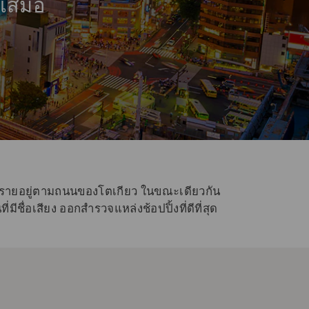
ู่เสมอ
เรียงรายอยู่ตามถนนของโตเกียว ในขณะเดียวกัน
ีชื่อเสียง ออกสำรวจแหล่งช้อปปิ้งที่ดีที่สุด