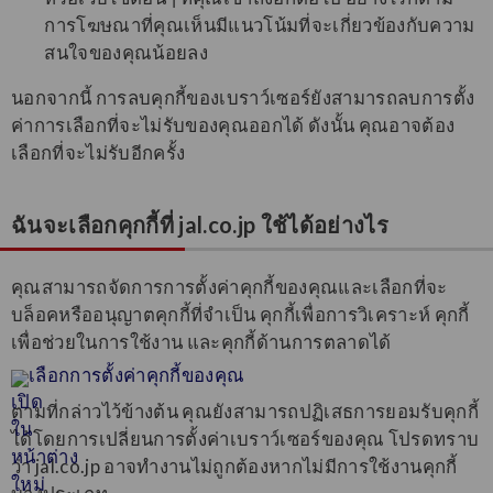
การโฆษณาที่คุณเห็นมีแนวโน้มที่จะเกี่ยวข้องกับความ
สนใจของคุณน้อยลง
นอกจากนี้ การลบคุกกี้ของเบราว์เซอร์ยังสามารถลบการตั้ง
ค่าการเลือกที่จะไม่รับของคุณออกได้ ดังนั้น คุณอาจต้อง
เลือกที่จะไม่รับอีกครั้ง
ฉันจะเลือกคุกกี้ที่ jal.co.jp ใช้ได้อย่างไร
คุณสามารถจัดการการตั้งค่าคุกกี้ของคุณและเลือกที่จะ
บล็อคหรืออนุญาตคุกกี้ที่จำเป็น คุกกี้เพื่อการวิเคราะห์ คุกกี้
เพื่อช่วยในการใช้งาน และคุกกี้ด้านการตลาดได้
เลือกการตั้งค่าคุกกี้ของคุณ
ตามที่กล่าวไว้ข้างต้น คุณยังสามารถปฏิเสธการยอมรับคุกกี้
ได้โดยการเปลี่ยนการตั้งค่าเบราว์เซอร์ของคุณ โปรดทราบ
ว่า jal.co.jp อาจทำงานไม่ถูกต้องหากไม่มีการใช้งานคุกกี้