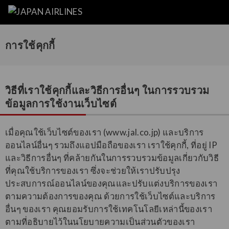
การใช้คุกกี้
วิธีที่เราใช้คุกกี้และวิธีการอื่นๆ ในการรวบรวม
ข้อมูลการใช้งานเว็บไซต์
เมื่อคุณใช้เว็บไซต์ของเรา (www.jal.co.jp) และบริการ
ออนไลน์อื่นๆ รวมถึงแอปมือถือของเรา เราใช้คุกกี้, ที่อยู่ IP
และวิธีการอื่นๆ ที่คล้ายกันในการรวบรวมข้อมูลเกี่ยวกับวิธี
ที่คุณใช้บริการของเรา ซึ่งจะช่วยให้เราปรับปรุง
ประสบการณ์ออนไลน์ของคุณและปรับแต่งบริการของเรา
ตามความต้องการของคุณ ด้วยการใช้เว็บไซต์และบริการ
อื่นๆ ของเรา คุณยอมรับการใช้เทคโนโลยีเหล่านี้ของเรา
ตามที่อธิบายไว้ในนโยบายความเป็นส่วนตัวของเรา