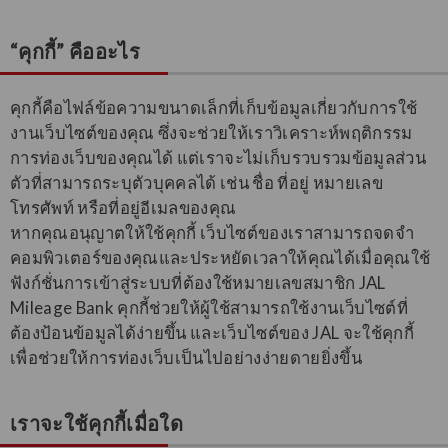
“คุกกี้” คืออะไร
คุกกี้คือไฟล์ข้อความขนาดเล็กที่เก็บข้อมูลเกี่ยวกับการใช้
งานเว็บไซต์ของคุณ ซึ่งจะช่วยให้เราวิเคราะห์พฤติกรรม
การท่องเว็บของคุณได้ แต่เราจะไม่เก็บรวบรวมข้อมูลส่วน
ตัวที่สามารถระบุตัวบุคคลได้ เช่น ชื่อ ที่อยู่ หมายเลข
โทรศัพท์ หรือที่อยู่อีเมลของคุณ
หากคุณอนุญาตให้ใช้คุกกี้ เว็บไซต์ของเราสามารถจดจำ
คอมพิวเตอร์ของคุณและประหยัดเวลาให้คุณได้เมื่อคุณใช้
ฟังก์ชั่นการเข้าสู่ระบบที่ต้องใช้หมายเลขสมาชิก JAL
Mileage Bank คุกกี้ช่วยให้ผู้ใช้สามารถใช้งานเว็บไซต์ที่
ต้องป้อนข้อมูลได้ง่ายขึ้น และเว็บไซต์ของ JAL จะใช้คุกกี้
เพื่อช่วยให้การท่องเว็บเป็นไปอย่างง่ายดายยิ่งขึ้น
เราจะใช้คุกกี้เมื่อใด