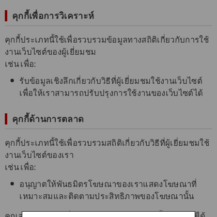
คุกกี้เพื่อการวิเคราะห์
คุกกี้ประเภทนี้ใช้เพื่อรวบรวมข้อมูลทางสถิติเกี่ยวกับการใช้
งานเว็บไซต์ของผู้เยี่ยมชม
เช่น เพื่อ:
รับข้อมูลเชิงลึกเกี่ยวกับวิธีที่ผู้เยี่ยมชมใช้งานเว็บไซต์
เพื่อให้เราสามารถปรับปรุงการใช้งานของเว็บไซต์ได้
คุกกี้ด้านการตลาด
คุกกี้ประเภทนี้ใช้เพื่อรวบรวมสถิติเกี่ยวกับวิธีที่ผู้เยี่ยมชมใช้
งานเว็บไซต์ของเรา
เช่น เพื่อ:
อนุญาตให้พันธมิตรโฆษณาของเราแสดงโฆษณาที่
เหมาะสมและติดตามประสิทธิภาพของโฆษณานั้น
คุณสามารถเลือกที่จะไม่รับโฆษณาประเภทนี้โดยถาวรได้