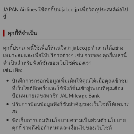
JAPAN Airlines ใช้คุกกี้บน jal.co.jp เพื่อวัตถุประสงค์ต่อไป
นี้
คุกกี้ที่จำเป็น
คุกกี้ประเภทนี้ใช้เพื่อให้แน่ใจว่า jal.co.jp ทำงานได้อย่าง
เหมาะสมและเพื่อให้บริการต่างๆ เช่น การจอง คุกกี้เหล่านี้
จำเป็นสำหรับฟังก์ชั่นของเว็บไซต์ของเรา
เช่น เพื่อ:
บันทึกการกรอกข้อมูลเพิ่มเติมให้คุณได้เมื่อคุณเข้าชม
ที่เว็บไซต์อีกครั้งและใช้ฟังก์ชั่นเข้าสู่ระบบที่คุณต้อง
ป้อนหมายเลขสมาชิก JAL Mileage Bank
ปรับการป้อนข้อมูลฟังก์ชั่นสำคัญของเว็บไซต์ให้เหมาะ
สม
จัดเก็บการยอมรับนโยบายความเป็นส่วนตัว นโยบาย
คุกกี้ รวมถึงข้อกำหนดและเงื่อนไขของเว็บไซต์