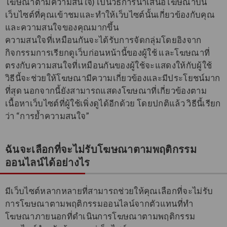
โฆษณาตามความสนใจ) เป็นวิธีการนำเสนอโฆษณาบน
เว็บไซต์ที่คุณเข้าชมและทำให้เว็บไซต์นั้นเกี่ยวข้องกับคุณ
และความสนใจของคุณมากขึ้น
ความสนใจที่เหมือนกันจะได้รับการจัดกลุ่มโดยอิงจาก
กิจกรรมการเรียกดูเว็บก่อนหน้านี้ของผู้ใช้ และโฆษณาที่
ตรงกับความสนใจที่เหมือนกันของผู้ใช้จะแสดงให้กับผู้ใช้
วิธีนี้จะช่วยให้โฆษณามีความเกี่ยวข้องและมีประโยชน์มาก
ที่สุด นอกจากนี้ยังสามารถแสดงโฆษณาที่เกี่ยวข้องตาม
เนื้อหาเว็บไซต์ที่ผู้ใช้เพิ่งดูได้อีกด้วย โดยปกติแล้ว วิธีนี้เรียก
ว่า “การย้ำความสนใจ”
ฉันจะเลือกที่จะไม่รับโฆษณาตามพฤติกรรม
ออนไลน์ได้อย่างไร
มีเว็บไซต์หลากหลายที่สามารถช่วยให้คุณเลือกที่จะไม่รับ
การโฆษณาตามพฤติกรรมออนไลน์จากตัวแทนที่ทำ
โฆษณาภายนอกที่ดำเนินการโฆษณาตามพฤติกรรม