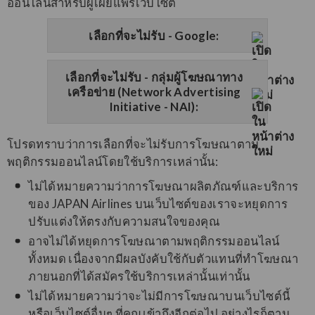
ออนไลน์สำหรับผู้เผยแพร่เว็บไซต์
เลือกที่จะไม่รับ - Google:
เลือกที่จะไม่รับ - กลุ่มผู้โฆษณาทาง
เครือข่าย (Network Advertising
Initiative - NAI):
โปรดทราบว่าการเลือกที่จะไม่รับการโฆษณาตาม
พฤติกรรมออนไลน์โดยใช้บริการเหล่านั้น:
ไม่ได้หมายความว่าการโฆษณาผลิตภัณฑ์และบริการ
ของ JAPAN Airlines บนเว็บไซต์ของเราจะหยุดการ
ปรับแต่งให้ตรงกับความสนใจของคุณ
อาจไม่ได้หยุดการโฆษณาตามพฤติกรรมออนไลน์
ทั้งหมด เนื่องจากมีผลบังคับใช้กับตัวแทนที่ทำโฆษณา
ภายนอกที่ได้สมัครใช้บริการเหล่านั้นเท่านั้น
ไม่ได้หมายความว่าจะไม่มีการโฆษณาบนเว็บไซต์นี้
หรือเว็บไซต์อื่นๆ ที่คุณเข้าถึงอีกต่อไป อย่างไรก็ตาม