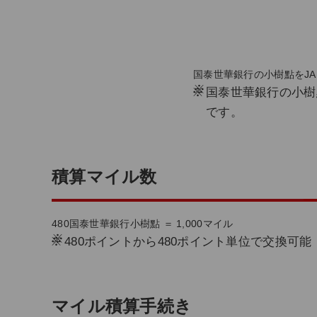
国泰世華銀行の小樹點をJ
※
国泰世華銀行の小樹
です。
積算マイル数
480国泰世華銀行小樹點 ＝ 1,000マイル
※
480ポイントから480ポイント単位で交換可能
マイル積算手続き