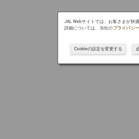
JAL Webサイトでは、お客さまが
詳細については、当社の
プライバシ
Cookieの設定を変更する