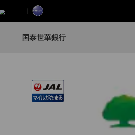
国泰世華銀行