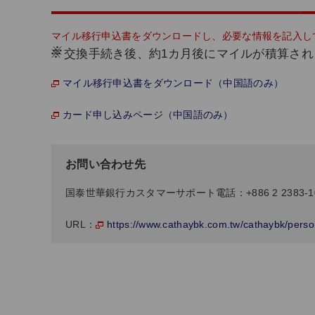
マイル移行申込書をダウンロードし、必要な情報を記入し
※
交換手続き後、約1カ月後にマイルが積算され
マイル移行申込書をダウンロード（中国語のみ）
カード申し込みページ（中国語のみ）
お問い合わせ先
国泰世華銀行カスタマーサポート電話：+886 2 2383-1
https://www.cathaybk.com.tw/cathaybk/per
URL：