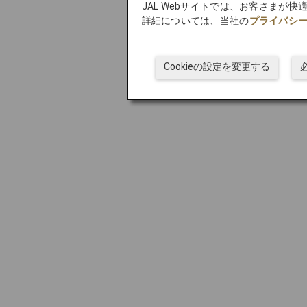
JAL Webサイトでは、お客さまが
詳細については、当社の
プライバシ
Cookieの設定を変更する