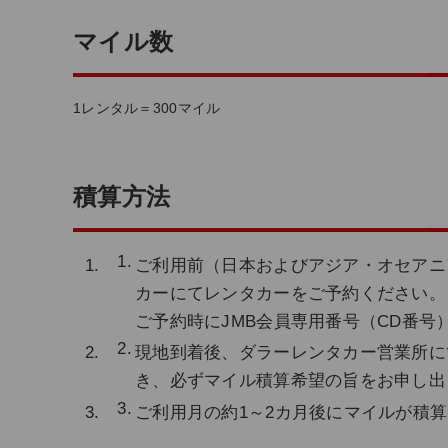
マイル数
1レンタル＝300マイル
積算方法
ご利用前（日本およびアジア・オセアニ
カーにてレンタカーをご予約ください。
ご予約時にJMB会員専用番号（CD番号
現地到着後、ダラーレンタカー営業所に
き、必ずマイル積算希望の旨をお申し出
ご利用月の約1～2カ月後にマイルが積