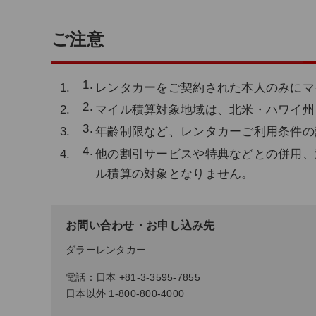
ご注意
レンタカーをご契約された本人のみにマ
マイル積算対象地域は、北米・ハワイ州
年齢制限など、レンタカーご利用条件の
他の割引サービスや特典などとの併用、
ル積算の対象となりません。
お問い合わせ・お申し込み先
ダラーレンタカー
電話：日本 +81-3-3595-7855
日本以外 1-800-800-4000