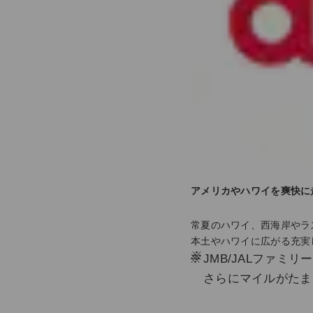
アメリカやハワイを爽快に
常夏のハワイ、西海岸やラ
本土やハワイに広がる充実
※
JMB/JALファミ
さらにマイルがたま