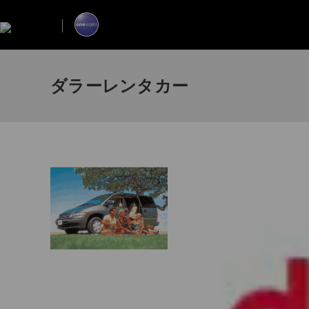
ダラーレンタカー