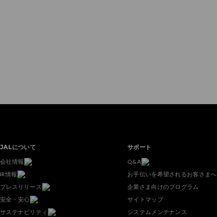
JALについて
サポート
会社情報
Q&A
IR情報
お手伝いを希望されるお客さまへ
プレスリリース
企業さま向けのプログラム
安全・安心
サイトマップ
サステナビリティ
システムメンテナンス