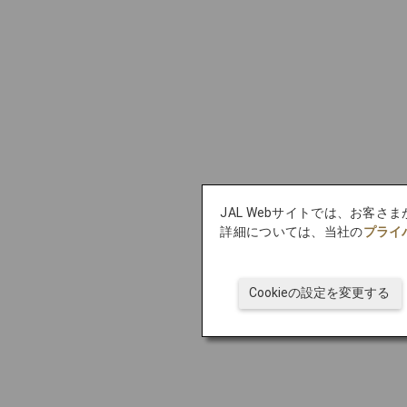
JAL Webサイトでは、お客さ
詳細については、当社の
プライ
Cookieの設定を変更する