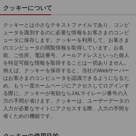
クッキーについて
クッキーとは小さなテキストファイルであり、コンピ
ュータを識別するのに必要な情報をお客さまのコンピ
ュータに保存します。クッキーを利用して、お客さま
のコンピュータの閲覧情報を取得しています。お名
前、ご住所、電話番号、メールアドレスといった個人
を特定可能な情報を取得することは一切ありません。
例えば、クッキーを保存すると、当社のWebサーバー
はお客さまのコンピュータを認識できるようになるた
め、もう一度ホームページにアクセスしてログインす
る際に、クッキーが有効ならJALマイレージ番号の入
力の手間が省けます。クッキーは、ユーザーデータの
入力が必要なサイトにアクセスする際、入力の手間を
省くための機能です。