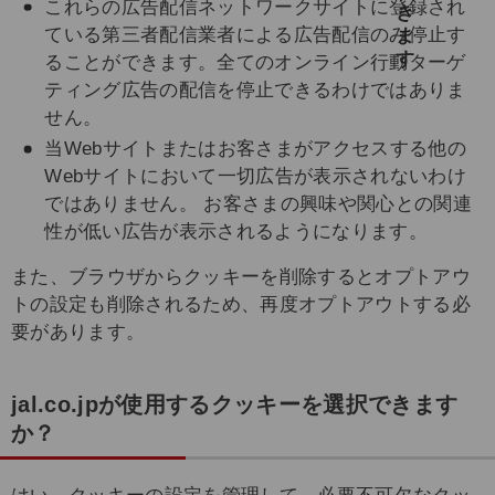
これらの広告配信ネットワークサイトに登録され
ている第三者配信業者による広告配信のみ停止す
ることができます。全てのオンライン行動ターゲ
ティング広告の配信を停止できるわけではありま
せん。
当Webサイトまたはお客さまがアクセスする他の
Webサイトにおいて一切広告が表示されないわけ
ではありません。 お客さまの興味や関心との関連
性が低い広告が表示されるようになります。
また、ブラウザからクッキーを削除するとオプトアウ
トの設定も削除されるため、再度オプトアウトする必
要があります。
jal.co.jpが使用するクッキーを選択できます
か？