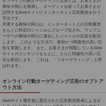
オンライン行動ターゲティング広告とは、お客さまの
興味や関心を推測し、ターゲットを絞ってお客さまが
訪問するWebサイトにインターネット広告配信を行う
手法です。
共通する興味や関心は、インターネット上の行動履歴
をもとに特定のジャンルにグループ化され、ウェブユ
ーザーの興味や関心に適合したジャンルの広告を配信
します。 このような方法で、有効かつ関連性の高い広
告を実施します。 また、お客さまが閲覧しているWeb
サイトのコンテンツをもとに、さらに関連性の高い広
告を配信します。 これは、「リターゲティング」と呼
ばれます。
オンライン行動ターゲティング広告のオプトア
ウト方法
Webサイト運営者に委託された広告配信業者によるオ