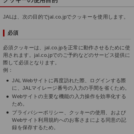
クッキーの使用目的
JALは、次の目的でjal.co.jpでクッキーを使用します。
必須
必須クッキーは、jal.co.jpを正常に動作させるために使
用されます。jal.co.jpでのご予約などのサービス提供に
際して必須となります。
例：
JAL Webサイトに再度訪れた際、ログインする際
に、JALマイレージ番号の入力の手間を省くため。
Webサイトの主要な機能の入力操作を効率化する
ため。
プライバシーポリシー、クッキーの使用、および
Webサイト利用規約へのお客さまによる同意の記
録を保存するため。