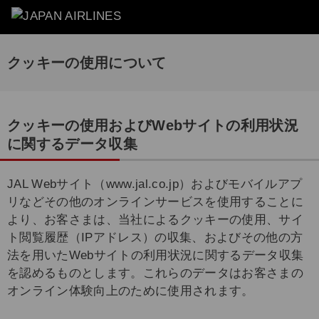
クッキーの使用について
クッキーの使用およびWebサイトの利用状況
に関するデータ収集
JAL Webサイト（www.jal.co.jp）およびモバイルアプ
リなどその他のオンラインサービスを使用することに
より、お客さまは、当社によるクッキーの使用、サイ
ト閲覧履歴（IPアドレス）の収集、およびその他の方
法を用いたWebサイトの利用状況に関するデータ収集
を認めるものとします。これらのデータはお客さまの
オンライン体験向上のために使用されます。