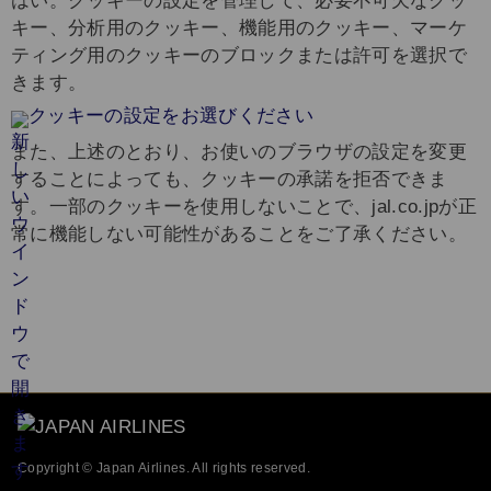
はい。クッキーの設定を管理して、必要不可欠なクッ
キー、分析用のクッキー、機能用のクッキー、マーケ
ティング用のクッキーのブロックまたは許可を選択で
きます。
クッキーの設定をお選びください
また、上述のとおり、お使いのブラウザの設定を変更
することによっても、クッキーの承諾を拒否できま
す。一部のクッキーを使用しないことで、jal.co.jpが正
常に機能しない可能性があることをご了承ください。
Copyright © Japan Airlines. All rights reserved.