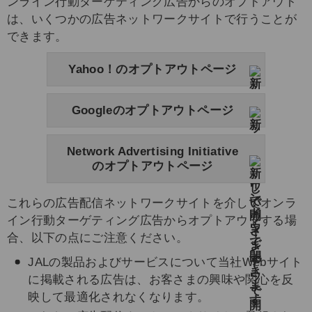
ンライン行動ターゲティング広告からのオプトアウト
は、いくつかの広告ネットワークサイトで行うことが
できます。
Yahoo！のオプトアウトページ
Googleのオプトアウトページ
Network Advertising Initiative
のオプトアウトページ
これらの広告配信ネットワークサイトを介してオンラ
イン行動ターゲティング広告からオプトアウトする場
合、以下の点にご注意ください。
JALの製品およびサービスについて当社Webサイト
に掲載される広告は、お客さまの興味や関心を反
映して最適化されなくなります。