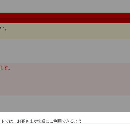
い。
ます。
bサイトでは、お客さまが快適にご利用できるよう
ページトップへ