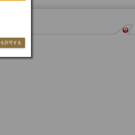
ieを許可する