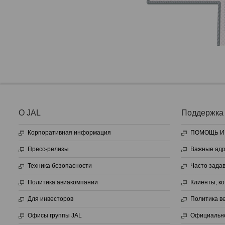
О JAL
Поддержка
Корпоративная информация
ПОМОЩЬ И
Пресс-релизы
Важные адр
Техника безопасности
Часто зада
Политика авиакомпании
Клиенты, к
Для инвесторов
Политика в
Офисы группы JAL
Официальн