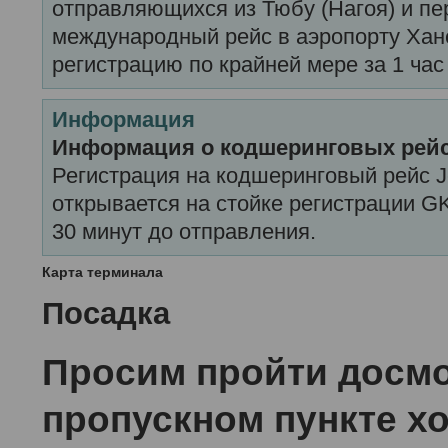
отправляющихся из Тюбу (Нагоя) и п
международный рейс в аэропорту Хан
регистрацию по крайней мере за 1 час
Информация
Информация о кодшеринговых рейса
Регистрация на кодшеринговый рейс Je
открывается на стойке регистрации GK
30 минут до отправления.
Карта терминала
Посадка
Просим пройти досмо
пропускном пункте хо