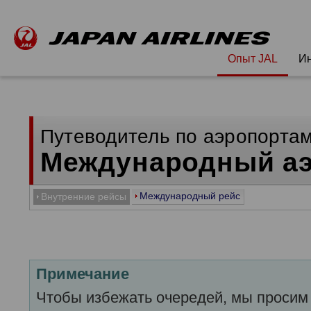
Опыт JAL
Ин
Путеводитель по аэропорта
Международный аэ
Международный рейс
Внутренние рейсы
Примечание
Чтобы избежать очередей, мы просим