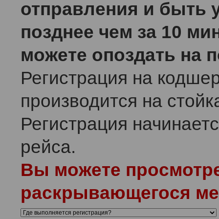
отправления и быть у
позднее чем за 10 ми
можете опоздать на п
Регистрация на кодше
производится на стойк
Регистрация начинаетс
рейса.
Вы можете просмотре
раскрывающегося ме