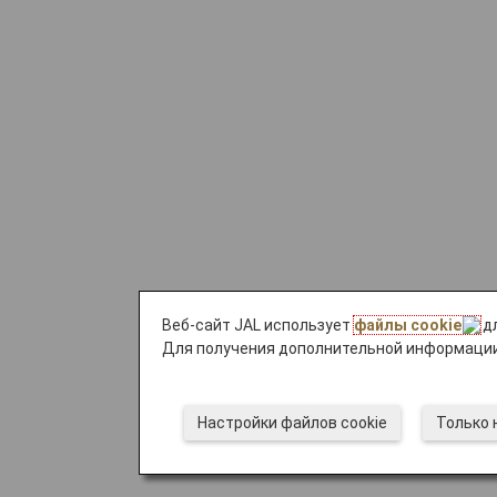
Веб-сайт JAL использует
файлы cookie
дл
Для получения дополнительной информации
Настройки файлов cookie
Только 