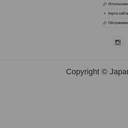
Использова
Карта сайт
Обслуживан
Copyright © Japan 