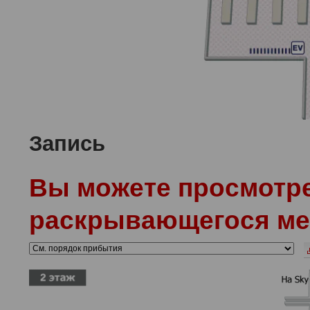
Запись
Вы можете просмотре
раскрывающегося ме