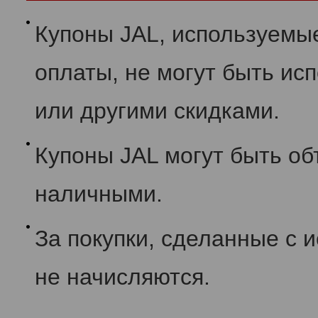
Купоны JAL, используемы
оплаты, не могут быть и
или другими скидками.
Купоны JAL могут быть об
наличными.
За покупки, сделанные с 
не начисляются.