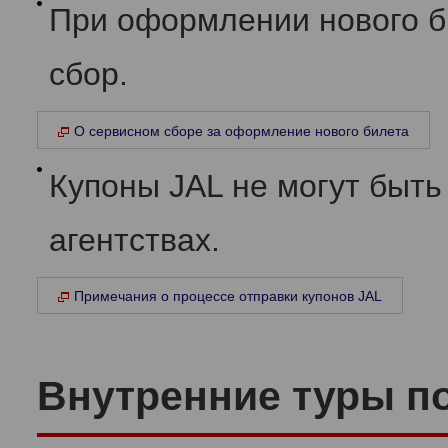
При оформлении нового б
сбор.
О сервисном сборе за оформление нового билета
Купоны JAL не могут быть
агентствах.
Примечания о процессе отправки купонов JAL
Внутренние туры п