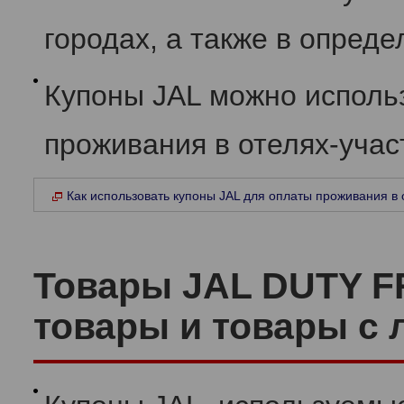
городах, а также в опред
Купоны JAL можно исполь
проживания в отелях-участ
Как использовать купоны JAL для оплаты проживания в 
Товары JAL DUTY F
товары и товары с 