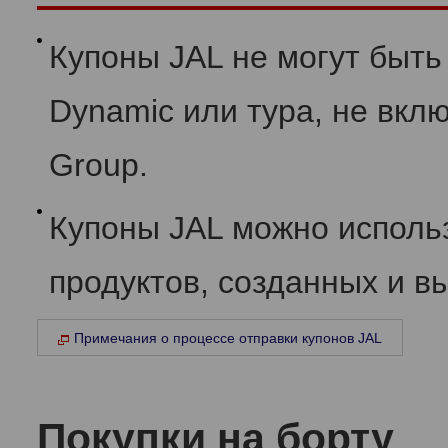
Купоны JAL не могут быть
Dynamic или тура, не вк
Group.
Купоны JAL можно исполь
продуктов, созданных и 
Примечания о процессе отправки купонов JAL
Покупки на борту