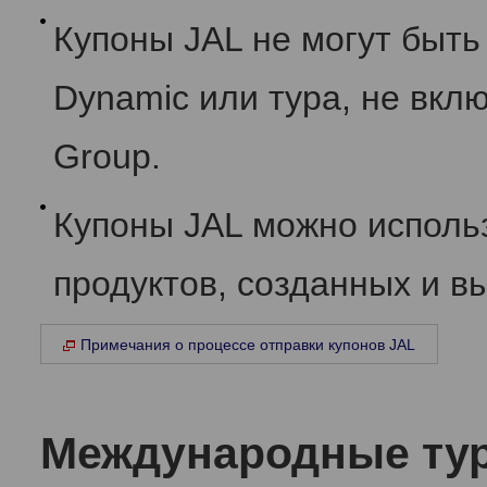
Купоны JAL не могут быть
Dynamic или тура, не вк
Group.
Купоны JAL можно исполь
продуктов, созданных и 
Примечания о процессе отправки купонов JAL
Международные ту