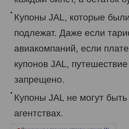
Купоны JAL, которые были
подлежат. Даже если тари
авиакомпаний, если плат
купонов JAL, путешествие
запрещено.
Купоны JAL не могут быть
агентствах.