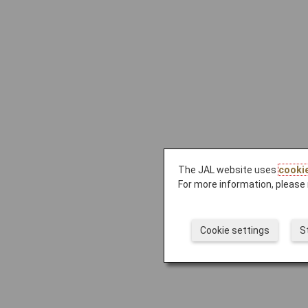
The JAL website uses
cooki
For more information, please 
Cookie settings
S