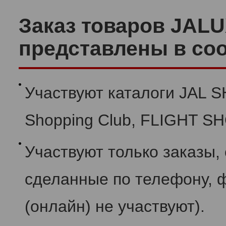
Заказ товаров JALU
представлены в соо
Участвуют каталоги JAL SH
Shopping Club, FLIGHT SHO
Участвуют только заказы, 
сделанные по телефону, 
(онлайн) не участвуют).