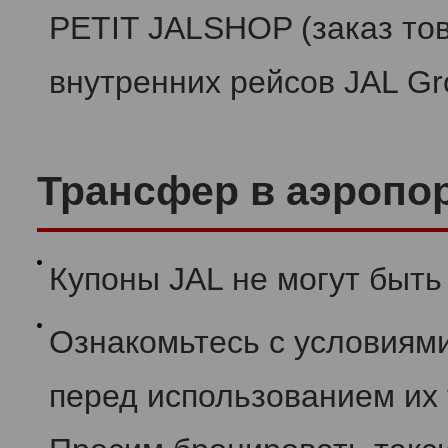
PETIT JALSHOP (заказ то
внутренних рейсов JAL G
Трансфер в аэропо
Купоны JAL не могут быть
Ознакомьтесь с условиями
перед использованием их 