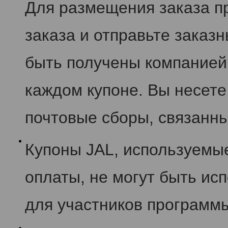
Для размещения заказа пр
заказа и отправьте заказ
быть получены компанией 
каждом купоне. Вы несете
почтовые сборы, связанны
Купоны JAL, используемы
оплаты, не могут быть ис
для участников программ