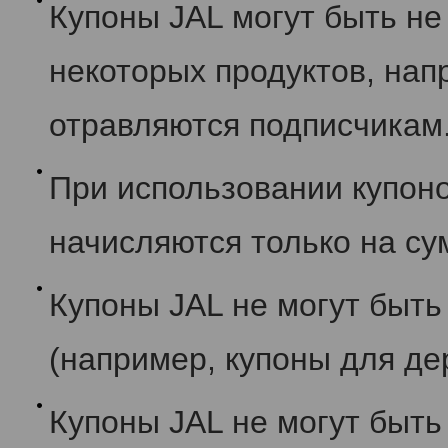
Купоны JAL могут быть не
некоторых продуктов, нап
отравляются подписчикам
При использовании купон
начисляются только на с
Купоны JAL не могут быть
(например, купоны для де
Купоны JAL не могут быть