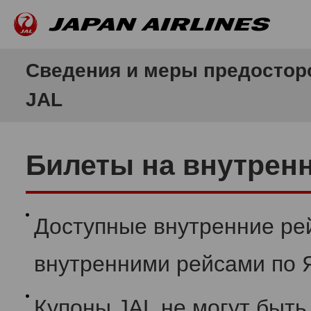
Сведения и меры предостор
JAL
Билеты на внутрен
Доступные внутренние ре
внутренними рейсами по 
Купоны JAL не могут быт