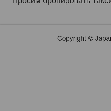
Просим бронировать такси
Copyright © Japan 