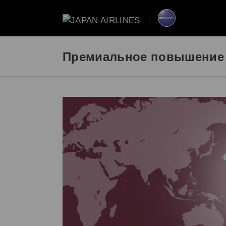
Премиальное повышение 