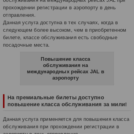
обслуживания на международных рейсах JAL при
прохождении регистрации в аэропорту в день
отправления.
Данная услуга доступна в тех случаях, когда в
следующем более высоком, чем в приобретенном
билете, классе обслуживания есть свободные
посадочные места.
Повышение класса
обслуживания на
международных рейсах JAL в
аэропорту
На премиальные билеты доступно
повышение класса обслуживания за мили!
Данная услуга применяется для повышения класса
обслуживания при прохождении регистрации в