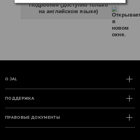
Подробнее (доступно только
на английском языке)
О JAL
ПОДДЕРЖКА
ПРАВОВЫЕ ДОКУМЕНТЫ