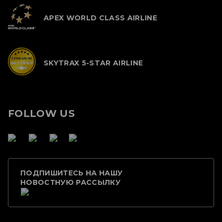
APEX WORLD CLASS AIRLINE
SKYTRAX 5-STAR AIRLINE
FOLLOW US
ПОДПИШИТЕСЬ НА НАШУ
НОВОСТНУЮ РАССЫЛКУ