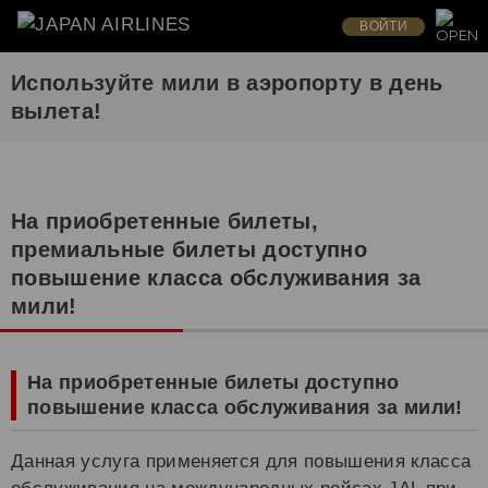
ВОЙТИ
Используйте мили в аэропорту в день
вылета!
На приобретенные билеты,
премиальные билеты доступно
повышение класса обслуживания за
мили!
На приобретенные билеты доступно
повышение класса обслуживания за мили!
Данная услуга применяется для повышения класса