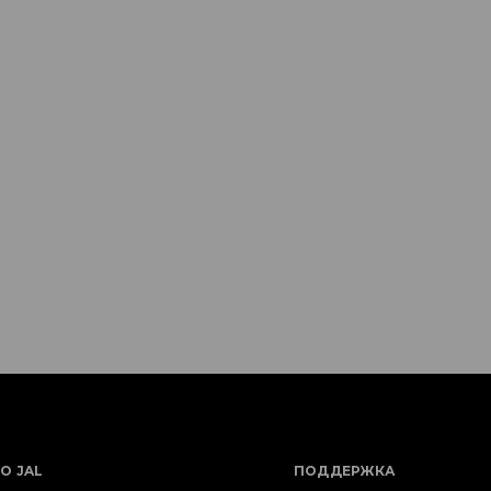
О JAL
ПОДДЕРЖКА