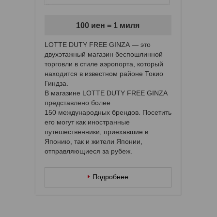
100 иен = 1 миля
LOTTE DUTY FREE GINZA — это
двухэтажный магазин беспошлинной
торговли в стиле аэропорта, который
находится в известном районе Токио
Гиндза.
В магазине LOTTE DUTY FREE GINZA
представлено более
150 международных брендов. Посетить
его могут как иностранные
путешественники, приехавшие в
Японию, так и жители Японии,
отправляющиеся за рубеж.
Подробнее