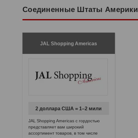
Соединенные Штаты Америки
JAL Shopping Americas
2 доллара США = 1–2 мили
JAL Shopping Americas с гордостью
представляет вам широкий
ассортимент товаров, в том числе