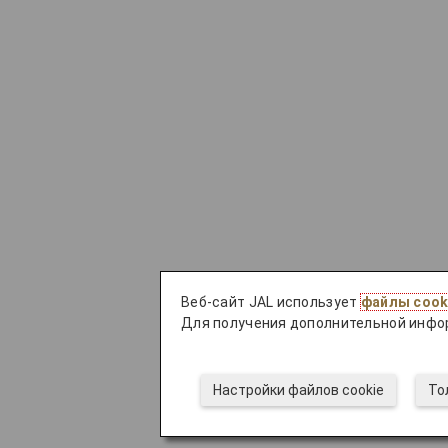
Веб-сайт JAL использует
файлы cook
Для получения дополнительной инфо
Настройки файлов cookie
То