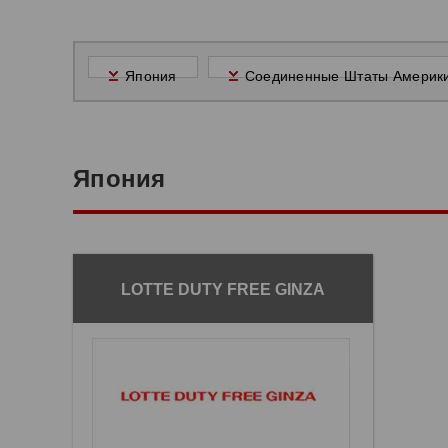
Япония
Соединенные Штаты Америк
Япония
LOTTE DUTY FREE GINZA