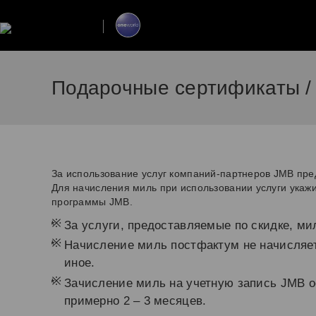
Подарочные сертификаты /
За использование услуг компаний-партнеров JMB пре
Для начисления миль при использовании услуги укажи
программы JMB.
*
За услуги, предоставляемые по скидке, ми
*
Начисление миль постфактум не начисляет
иное.
*
Зачисление миль на учетную запись JMB о
примерно 2 – 3 месяцев.