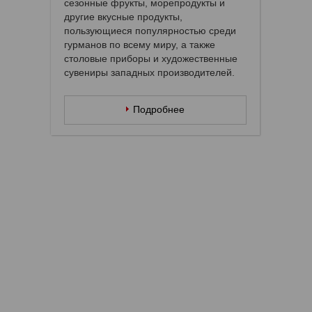
сезонные фрукты, морепродукты и
другие вкусные продукты,
пользующиеся популярностью среди
гурманов по всему миру, а также
столовые приборы и художественные
сувениры западных производителей.
Подробнее