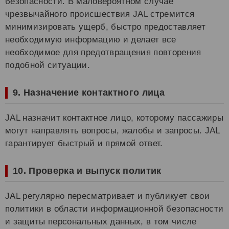
безопасности. В маловероятном случае
чрезвычайного происшествия JAL стремится
минимизировать ущерб, быстро предоставляет
необходимую информацию и делает все
необходимое для предотвращения повторения
подобной ситуации.
9. Назначение контактного лица
JAL назначит контактное лицо, которому пассажиры
могут направлять вопросы, жалобы и запросы. JAL
гарантирует быстрый и прямой ответ.
10. Проверка и выпуск политик
JAL регулярно пересматривает и публикует свои
политики в области информационной безопасности
и защиты персональных данных, в том числе