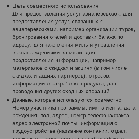
Цель совместного использования
Для предоставления услуг авиаперевозок; для
предоставления услуг, связанных с
авиаперевозками, например организации туров,
бронирования отелей и доставки багажа по
адресу; для накопления миль и управления
вознаграждениями за мили; для
предоставления информации, например
материалов о скидках и акциях (в том числе
скидках и акциях партнеров), опросов,
информации о разработке продукта; для
проведения других сходных операций
Данные, которые используются совместно
Номер участника программы, имя клиента, дата
рождения, пол, адрес, номер телефона/факса,
адрес электронной почты, информация о
трудоустройстве (название компании, отдел,
должность, адрес, номера телефона/факса),