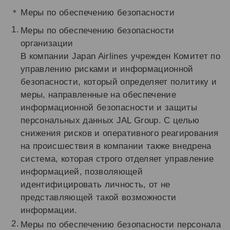
Меры по обеспечению безопасности
Меры по обеспечению безопасности
организации
В компании Japan Airlines учрежден Комитет по
управлению рисками и информационной
безопасности, который определяет политику и
меры, направленные на обеспечение
информационной безопасности и защиты
персональных данных JAL Group. С целью
снижения рисков и оперативного реагирования
на происшествия в компании также внедрена
система, которая строго отделяет управление
информацией, позволяющей
идентифицировать личность, от не
представляющей такой возможности
информации.
Меры по обеспечению безопасности персонала