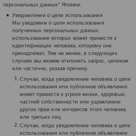
персональных данных" Японии.
Уведомление о цели использования
Мы уведомим о цели использования
полученных персональных данных,
использование которых может привести к
идентификации человека, которому они
принадлежат. Тем не менее, в следующих
случаях мы можем отклонить запрос, целиком
или частично, указав причину.
Случаи, когда уведомление человека о цели
использования или публичное объявление
может привести к угрозе жизни, здоровью,
частной собственности или ущемлению
других прав или интересов этого человека
или третьих лиц
Случаи, когда уведомление человека о цели
использования или публичное объявление