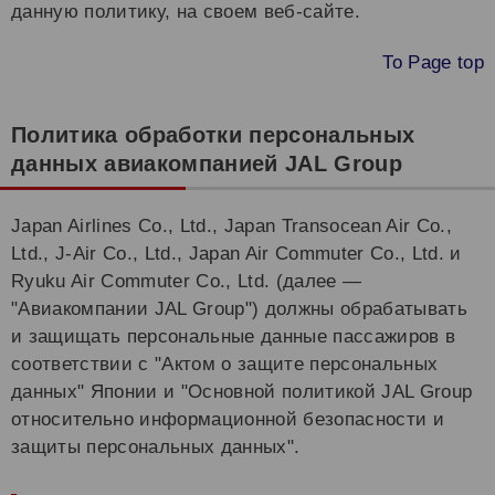
данную политику, на своем веб-сайте.
To Page top
Политика обработки персональных
данных авиакомпанией JAL Group
Japan Airlines Co., Ltd., Japan Transocean Air Co.,
Ltd., J-Air Co., Ltd., Japan Air Commuter Co., Ltd. и
Ryuku Air Commuter Co., Ltd. (далее —
"Авиакомпании JAL Group") должны обрабатывать
и защищать персональные данные пассажиров в
соответствии с "Актом о защите персональных
данных" Японии и "Основной политикой JAL Group
относительно информационной безопасности и
защиты персональных данных".