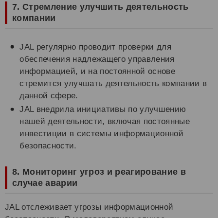
7. Стремление улучшить деятельность
компании
JAL регулярно проводит проверки для
обеспечения надлежащего управления
информацией, и на постоянной основе
стремится улучшать деятельность компании в
данной сфере.
JAL внедрила инициативы по улучшению
нашей деятельности, включая постоянные
инвестиции в системы информационной
безопасности.
8. Мониторинг угроз и реагирование в
случае аварии
JAL отслеживает угрозы информационной