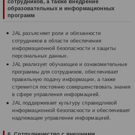
сотрудников, а также внедрение
образовательных и информационных
программ
JAL разъясняет роли и обязанности
сотрудников в области обеспечения
информационной безопасности и защиты
персональных данных.
JAL реализует обучающие и ознакомительные
программы для сотрудников, обеспечивает
правильную подачу информации, а также
стремится постоянно совершенствовать знания
в сфере управления информацией.
JAL поддерживает культуру справедливой
информационной безопасности и обеспечивает
надлежащее управление информацией.
6. Сотрудничество с внешними