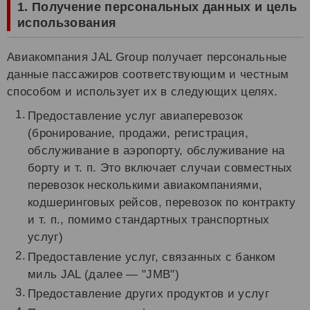
1. Получение персональных данных и цель
использования
Авиакомпания JAL Group получает персональные
данные пассажиров соответствующим и честным
способом и использует их в следующих целях.
Предоставление услуг авиаперевозок
(бронирование, продажи, регистрация,
обслуживание в аэропорту, обслуживание на
борту и т. п. Это включает случаи совместных
перевозок несколькими авиакомпаниями,
кодшеринговых рейсов, перевозок по контракту
и т. п., помимо стандартных транспортных
услуг)
Предоставление услуг, связанных с банком
миль JAL (далее — "JMB")
Предоставление других продуктов и услуг