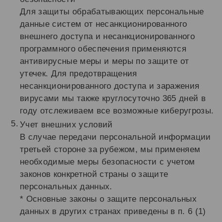
Для защиты обрабатывающих персональные
данные систем от несанкционированного
внешнего доступа и несанкционированного
программного обеспечения применяются
антивирусные меры и меры по защите от
утечек. Для предотвращения
несанкционированного доступа и заражения
вирусами мы также круглосуточно 365 дней в
году отслеживаем все возможные киберугрозы.
Учет внешних условий
В случае передачи персональной информации
третьей стороне за рубежом, мы применяем
необходимые меры безопасности с учетом
законов конкретной страны о защите
персональных данных.
* Основные законы о защите персональных
данных в других странах приведены в п. 6 (1)