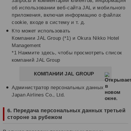
запросы и комментарии клиентов, информация
об использовании веб-сайта JAL и мобильного
приложения, включая информацию о файлах
cookie, входе в систему и т. д.
Кто может использовать
Компании JAL Group (*1) и Okura Nikko Hotel
Management
*1 Нажмите здесь, чтобы просмотреть список
компаний JAL Group
КОМПАНИИ JAL GROUP
Администратор персональных данных
Japan Airlines Co., Ltd.
6. Передача персональных данных третьей
стороне за рубежом