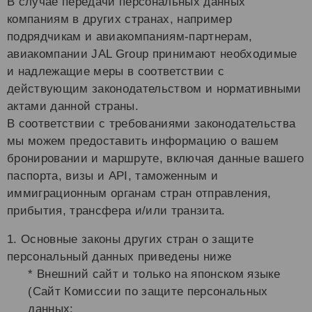
В случае передачи персональных данных
компаниям в других странах, например
подрядчикам и авиакомпаниям-партнерам,
авиакомпании JAL Group принимают необходимые
и надлежащие меры в соответствии с
действующим законодательством и нормативными
актами данной страны.
В соответствии с требованиями законодательства
мы можем предоставить информацию о вашем
бронировании и маршруте, включая данные вашего
паспорта, визы и API, таможенным и
иммиграционным органам стран отправления,
прибытия, трансфера и/или транзита.
1. Основные законы других стран о защите
персональный данных приведены ниже
* Внешний сайт и только на японском языке
(Сайт Комиссии по защите персональных
данных: