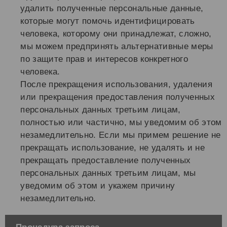
удалить полученные персональные данные,
которые могут помочь идентифицировать
человека, которому они принадлежат, сложно,
мы можем предпринять альтернативные меры
по защите прав и интересов конкретного
человека.
После прекращения использования, удаления
или прекращения предоставления полученных
персональных данных третьим лицам,
полностью или частично, мы уведомим об этом
незамедлительно. Если мы примем решение не
прекращать использование, не удалять и не
прекращать предоставление полученных
персональных данных третьим лицам, мы
уведомим об этом и укажем причину
незамедлительно.