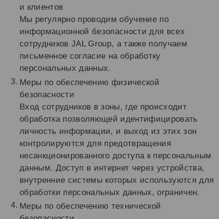
и клиентов
Мы регулярно проводим обучение по
информационной безопасности для всех
сотрудников JAL Group, а также получаем
письменное согласие на обработку
персональных данных.
Меры по обеспечению физической
безопасности
Вход сотрудников в зоны, где происходит
обработка позволяющей идентифицировать
личность информации, и выход из этих зон
контролируются для предотвращения
несанкционированного доступа к персональным
данным. Доступ в интернет через устройства,
внутренние системы которых используются для
обработки персональных данных, ограничен.
Меры по обеспечению технической
безопасности