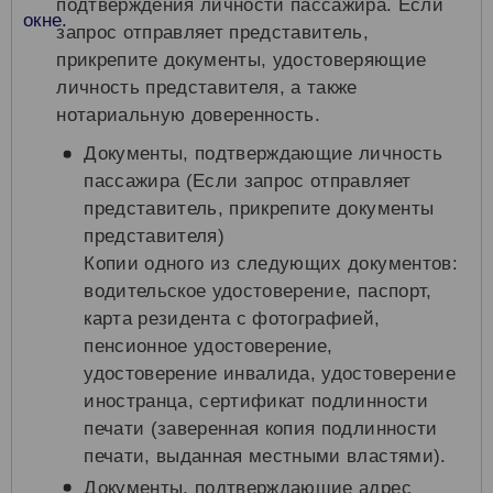
подтверждения личности пассажира. Если
запрос отправляет представитель,
прикрепите документы, удостоверяющие
личность представителя, а также
нотариальную доверенность.
Документы, подтверждающие личность
пассажира (Если запрос отправляет
представитель, прикрепите документы
представителя)
Копии одного из следующих документов:
водительское удостоверение, паспорт,
карта резидента с фотографией,
пенсионное удостоверение,
удостоверение инвалида, удостоверение
иностранца, сертификат подлинности
печати (заверенная копия подлинности
печати, выданная местными властями).
Документы, подтверждающие адрес