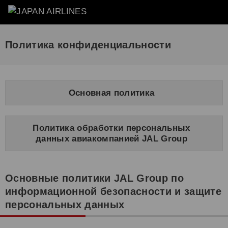
Политика конфиденциальности
Основная политика
Политика обработки персональных
данных авиакомпанией JAL Group
Основные политики JAL Group по
информационной безопасности и защите
персональных данных