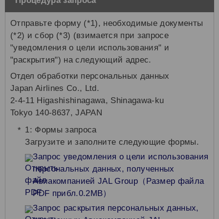
Процедура запроса
Отправьте форму (*1), необходимые документы
(*2) и сбор (*3) (взимается при запросе
"уведомления о цели использования" и
"раскрытия") на следующий адрес.
Отдел обработки персональных данных
Japan Airlines Co., Ltd.
2-4-11 Higashishinagawa, Shinagawa-ku
Tokyo 140-8637, JAPAN
1: Формы запроса
Загрузите и заполните следующие формы.
Запрос уведомления о цели использования
персональных данных, полученных
Авиакомпанией JAL Group（Размер файла
PDF прибл.0.2MB）
Запрос раскрытия персональных данных,