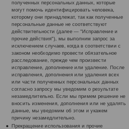
полученных персональных данных, которые
могут помочь идентифицировать человека,
которому они принадлежат, так как полученные
персональные данные не соответствуют
действительности (далее — "Исправление и
прочие действия"), мы выполним запрос за
исключением случаев, когда в соответствии с
законом необходимо провести обязательное
расследование, прежде чем произвести
исправление, дополнение или удаление. После
исправления, дополнения или удаления всех
или части полученных персональных данных
согласно запросу мы уведомим о результате
незамедлительно. Если мы примем решение не
вносить изменения, дополнения или не удалять
данные, мы уведомим об этом и укажем
причину незамедлительно.
Прекращение использования и прочие