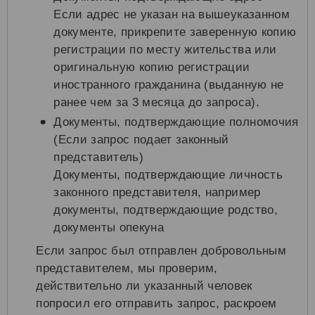
Если адрес не указан на вышеуказанном
документе, прикрепите заверенную копию
регистрации по месту жительства или
оригинальную копию регистрации
иностранного гражданина (выданную не
ранее чем за 3 месяца до запроса).
Документы, подтверждающие полномочия
(Если запрос подает законный
представитель)
Документы, подтверждающие личность
законного представителя, например
документы, подтверждающие родство,
документы опекуна
Если запрос был отправлен добровольным
представителем, мы проверим,
действительно ли указанный человек
попросил его отправить запрос, раскроем