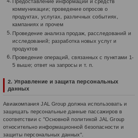
Предоставление информации и средств
коммуникации; проведение опросов о
продуктах, услугах, различных событиях,
кампаниях и прочем
Проведение анализа продаж, расследований и
исследований; разработка новых услуг и
продуктов
Проведение операций, связанных с пунктами 1-
5 выше; ответ на запросы и т. п.
2. Управление и защита персональных
данных
Авиакомпания JAL Group должна использовать и
защищать персональные данные пассажиров в
соответствии с "Основной политикой JAL Group
относительно информационной безопасности и
защиты персональных данных".