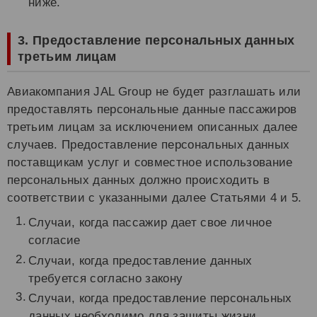
ниже.
3. Предоставление персональных данных
третьим лицам
Авиакомпания JAL Group не будет разглашать или
предоставлять персональные данные пассажиров
третьим лицам за исключением описанных далее
случаев. Предоставление персональных данных
поставщикам услуг и совместное использование
персональных данных должно происходить в
соответствии с указанными далее Статьями 4 и 5.
Случаи, когда пассажир дает свое личное
согласие
Случаи, когда предоставление данных
требуется согласно закону
Случаи, когда предоставление персональных
данных необходимо для защиты жизни,