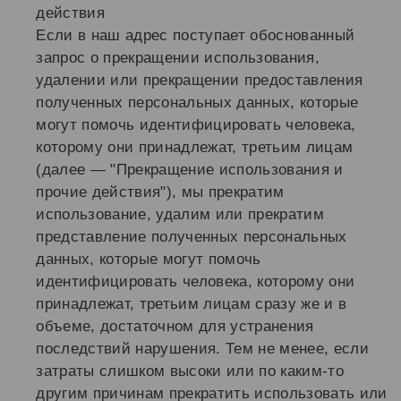
действия
Если в наш адрес поступает обоснованный
запрос о прекращении использования,
удалении или прекращении предоставления
полученных персональных данных, которые
могут помочь идентифицировать человека,
которому они принадлежат, третьим лицам
(далее — "Прекращение использования и
прочие действия"), мы прекратим
использование, удалим или прекратим
представление полученных персональных
данных, которые могут помочь
идентифицировать человека, которому они
принадлежат, третьим лицам сразу же и в
объеме, достаточном для устранения
последствий нарушения. Тем не менее, если
затраты слишком высоки или по каким-то
другим причинам прекратить использовать или