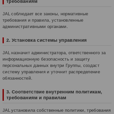
требованиям
JAL соблюдает все законы, нормативные
требования и правила, установленные
административными органами.
2. Установка системы управления
JAL назначит администратора, ответственного за
информационную безопасность и защиту
персональных данных внутри Группы, создаст
систему управления и уточнит распределение
обязанностей.
3. Соответствие внутренним политикам,
требованиям и правилам
JAL установила собственные политики, требования