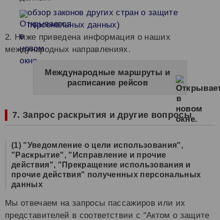
обзор законов других стран о защите
персональных данных)
2. Ниже приведена информация о наших
международных направлениях.
Международные маршруты и
расписание рейсов
7. Запрос раскрытия и другие вопросы
(1) "Уведомление о цели использования",
"Раскрытие", "Исправление и прочие
действия", "Прекращение использования и
прочие действия" полученных персональных
данных
Мы отвечаем на запросы пассажиров или их
представителей в соответствии с "Актом о защите