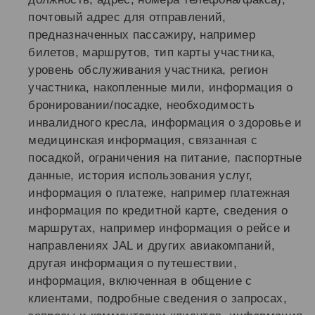
почтовый адрес для отправлений,
предназначенных пассажиру, например
билетов, маршрутов, тип карты участника,
уровень обслуживания участника, регион
участника, накопленные мили, информация о
бронировании/посадке, необходимость
инвалидного кресла, информация о здоровье и
медицинская информация, связанная с
посадкой, ограничения на питание, паспортные
данные, история использования услуг,
информация о платеже, например платежная
информация по кредитной карте, сведения о
маршрутах, например информация о рейсе и
направлениях JAL и других авиакомпаний,
другая информация о путешествии,
информация, включенная в общение с
клиентами, подробные сведения о запросах,