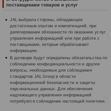
поставщиками товаров и услуг
JAL выбрала стороны, обладающие
достаточным опытом и компетенцией, при
делегировании обязанности по оказанию услуг
управления информацией или при работе с
поставщиками, которые обрабатывают
информацию.
В договоре будут определены обязательства по
соблюдению конфиденциальности и другие
вопросы, необходимые для соблюдения
стандартов JAL Group в области
информационной безопасности и защиты
персональных данных. Для обеспечения
надлежащего управления информацией
потребуется соблюдение настоящей политики.