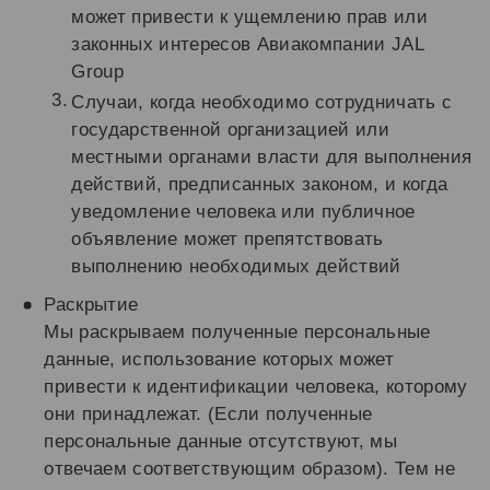
может привести к ущемлению прав или
законных интересов Авиакомпании JAL
Group
Случаи, когда необходимо сотрудничать с
государственной организацией или
местными органами власти для выполнения
действий, предписанных законом, и когда
уведомление человека или публичное
объявление может препятствовать
выполнению необходимых действий
Раскрытие
Мы раскрываем полученные персональные
данные, использование которых может
привести к идентификации человека, которому
они принадлежат. (Если полученные
персональные данные отсутствуют, мы
отвечаем соответствующим образом). Тем не