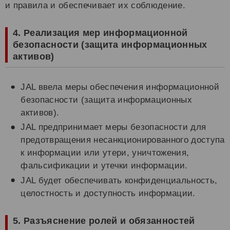
и правила и обеспечивает их соблюдение.
4. Реализация мер информационной
безопасности (защита информационных
активов)
JAL ввела меры обеспечения информационной
безопасности (защита информационных
активов).
JAL предпринимает меры безопасности для
предотвращения несанкционированного доступа
к информации или утери, уничтожения,
фальсификации и утечки информации.
JAL будет обеспечивать конфиденциальность,
целостность и доступность информации.
5. Разъяснение ролей и обязанностей