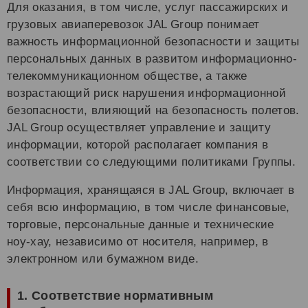
Для оказания, в том числе, услуг пассажирских и
грузовых авиаперевозок JAL Group понимает
важность информационной безопасности и защиты
персональных данных в развитом информационно-
телекоммуникационном обществе, а также
возрастающий риск нарушения информационной
безопасности, влияющий на безопасность полетов.
JAL Group осуществляет управление и защиту
информации, которой располагает компания в
соответствии со следующими политиками Группы.
Информация, хранящаяся в JAL Group, включает в
себя всю информацию, в том числе финансовые,
торговые, персональные данные и технические
ноу-хау, независимо от носителя, например, в
электронном или бумажном виде.
1. Соответствие нормативным