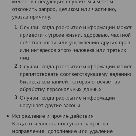
менее, в следующих случаях мы можем
отклонить запрос, целиком или частично,
указав причину.
Случаи, когда раскрытие информации может
привести к угрозе жизни, здоровью, частной
собственности или ущемлению других прав
или интересов этого человека или третьих
лиц
Случаи, когда раскрытие информации может
препятствовать соответствующему ведению
бизнеса компанией, которая отвечает за
обработку персональных данных
Случаи, когда раскрытие информации
нарушает другие законы
Исправление и прочие действия
Когда от человека поступает запрос на
исправление, дополнение или удаление