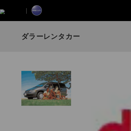
ダラーレンタカー