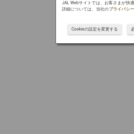
JAL Webサイトでは、お客さまが
詳細については、当社の
プライバシ
Cookieの設定を変更する