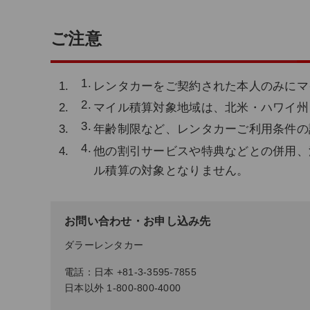
ご注意
レンタカーをご契約された本人のみにマ
マイル積算対象地域は、北米・ハワイ州
年齢制限など、レンタカーご利用条件の
他の割引サービスや特典などとの併用、
ル積算の対象となりません。
お問い合わせ・お申し込み先
ダラーレンタカー
電話：日本 +81-3-3595-7855
日本以外 1-800-800-4000