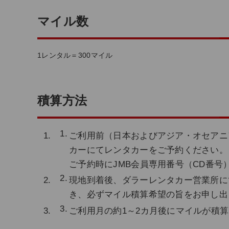
マイル数
1レンタル＝300マイル
積算方法
ご利用前（日本およびアジア・オセアニ
カーにてレンタカーをご予約ください。
ご予約時にJMB会員専用番号（CD番号
現地到着後、ダラーレンタカー営業所に
き、必ずマイル積算希望の旨をお申し出
ご利用月の約1～2カ月後にマイルが積