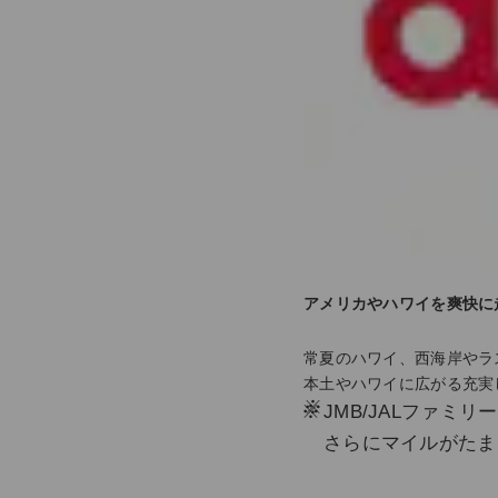
アメリカやハワイを爽快に
常夏のハワイ、西海岸やラ
本土やハワイに広がる充実
※
JMB/JALファミ
さらにマイルがたま