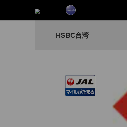
HSBC台湾