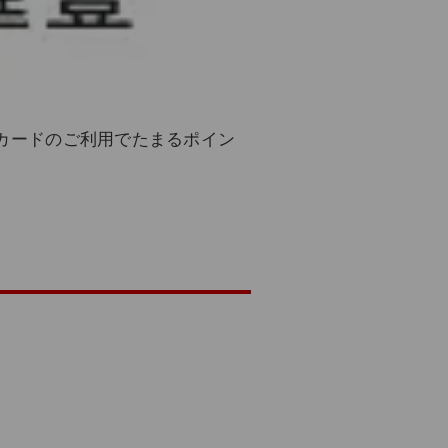
トカードのご利用でたまるポイン