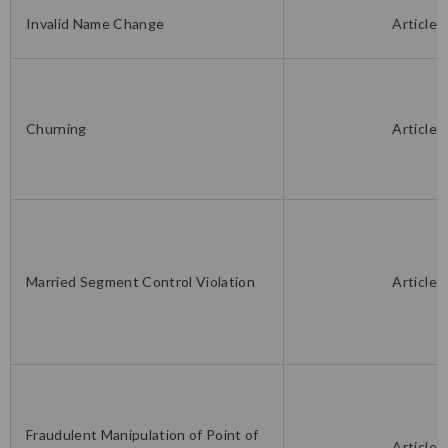
Invalid Name Change
Article 
Churning
Article 
Married Segment Control Violation
Article 
Fraudulent Manipulation of Point of
Article 