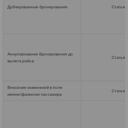
Дублированные бронирования
Статья 
Аннулирование бронирования до
Статья 
вылета рейса
Внесение изменений в поле
Статья 
имени/фамилии пассажира