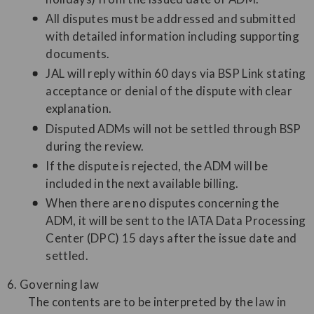
All disputes must be addressed and submitted
with detailed information including supporting
documents.
JAL will reply within 60 days via BSP Link stating
acceptance or denial of the dispute with clear
explanation.
Disputed ADMs will not be settled through BSP
during the review.
If the dispute is rejected, the ADM will be
included in the next available billing.
When there are no disputes concerning the
ADM, it will be sent to the IATA Data Processing
Center (DPC) 15 days after the issue date and
settled.
6. Governing law
The contents are to be interpreted by the law in