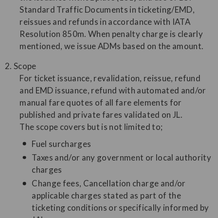
Standard Traffic Documents in ticketing/EMD,
reissues and refunds in accordance with IATA
Resolution 850m. When penalty charge is clearly
mentioned, we issue ADMs based on the amount.
2. Scope
For ticket issuance, revalidation, reissue, refund
and EMD issuance, refund with automated and/or
manual fare quotes of all fare elements for
published and private fares validated on JL.
The scope covers but is not limited to;
Fuel surcharges
Taxes and/or any government or local authority
charges
Change fees, Cancellation charge and/or
applicable charges stated as part of the
ticketing conditions or specifically informed by