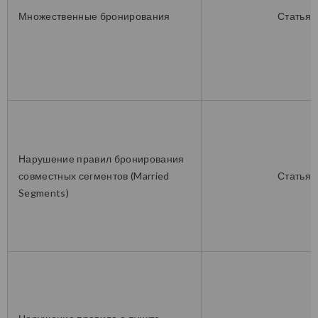
Множественные бронирования
Статья 
Нарушение правил бронирования
совместных сегментов (Married
Статья 
Segments)