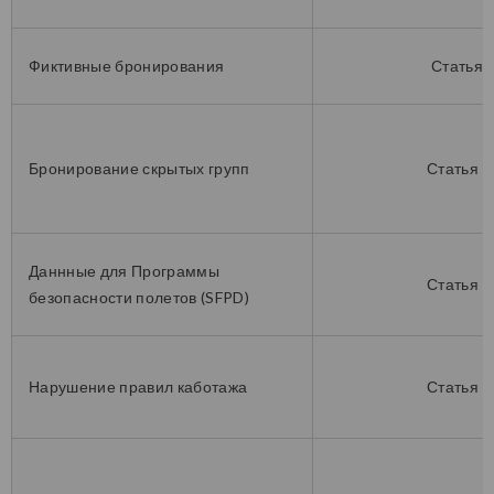
Фиктивные бронирования
Статья 
Бронирование скрытых групп
Статья 1
Даннные для Программы
Статья 1
безопасности полетов (SFPD)
Нарушение правил каботажа
Статья 1