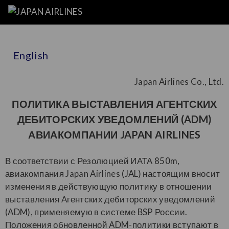
English
Japan Airlines Co., Ltd.
ПОЛИТИКА ВЫСТАВЛЕНИЯ АГЕНТСКИХ
ДЕБИТОРСКИХ УВЕДОМЛЕНИЙ (ADM)
АВИАКОМПАНИИ JAPAN AIRLINES
В соответствии с Резолюцией ИАТА 850m,
авиакомпания Japan Airlines (JAL) настоящим вносит
изменения в действующую политику в отношении
выставления Агентских дебиторских уведомлений
(ADM), применяемую в системе BSP России.
Положения обновленной ADM-политики вступают в