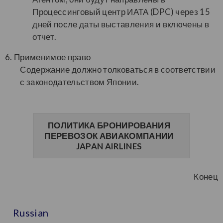
Процессинговый центр ИАТА (DPC) через 15
дней после даты выставления и включены в
отчет.
6. Применимое право
Содержание должно толковаться в соответствии
с законодательством Японии.
ПОЛИТИКА БРОНИРОВАНИЯ
ПЕРЕВОЗОК АВИАКОМПАНИИ
JAPAN AIRLINES
Конец
Russian