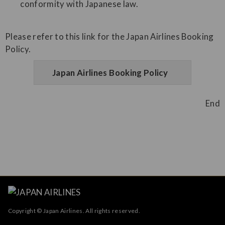
conformity with Japanese law.
Please refer to this link for the Japan Airlines Booking
Policy.
Japan Airlines Booking Policy
End
Copyright © Japan Airlines. All rights reserved.