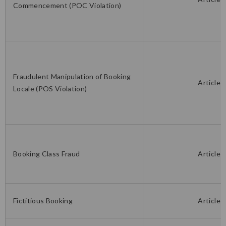
Commencement (POC Violation)
Fraudulent Manipulation of Booking
Article 
Locale (POS Violation)
Booking Class Fraud
Article 
Fictitious Booking
Article 