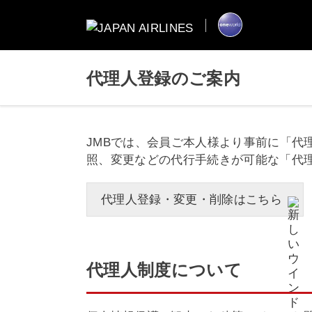
代理人登録のご案内
JMBでは、会員ご本人様より事前に「
照、変更などの代行手続きが可能な「代
代理人登録・変更・削除はこちら
代理人制度について