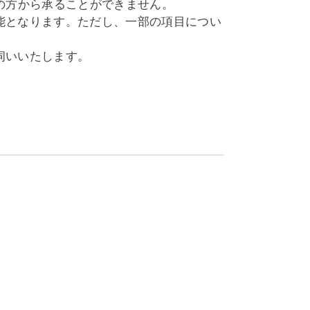
の方から承ることができません。
能となります。ただし、一部の項目につい
伺いいたします。