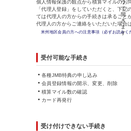
個人情報保護の観点から積算マイルのお
「代理人登録」をしていただくと、下記
ては代理人の方からの手続きは承ること
代理人の方からご連絡をいただいた場合
米州地区会員の方への注意事項（必ずお読みく
受付可能な手続き
各種JMB特典の申し込み
会員登録情報の開示、変更、削除
積算マイル数の確認
カード再発行
受け付けできない手続き