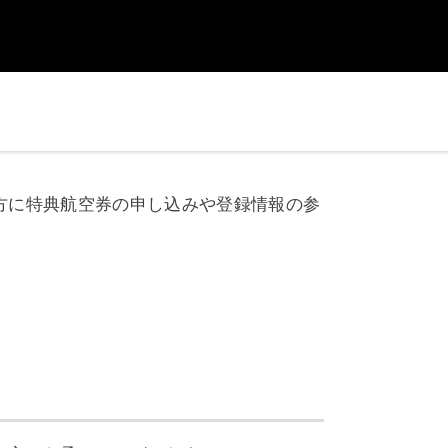
方に特典航空券の申し込みや登録情報の参