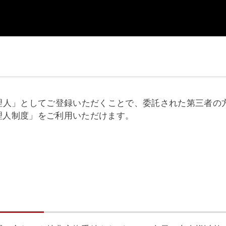
代理人」としてご登録いただくことで、委託された第三者の
理人制度」をご利用いただけます。