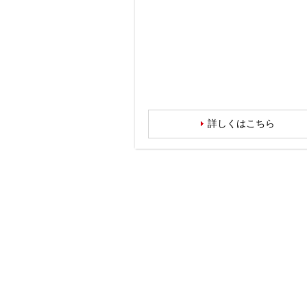
詳しくはこちら