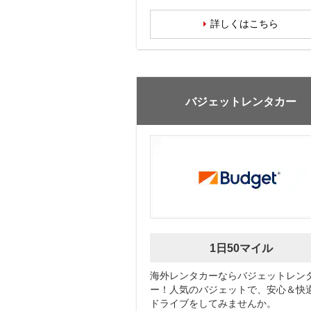
詳しくはこちら
バジェットレンタカー
1日50マイル
海外レンタカーならバジェットレン
ー！人気のバジェットで、安心＆快
ドライブをしてみませんか。