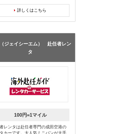
詳しくはこちら
M（ジェイシーエム） 赴任者レン
タ
100円=1マイル
者レンタは赴任者専門の成田空港の
タカーです。大人気ミニバンが大手