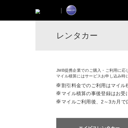
レンタカー
JMB提携企業でのご購入・ご利用に応
マイル積算にはサービスお申し込み時
※
割引料金でのご利用はマイル
※
マイル積算の事後登録はお受
※
マイルご利用後、2～3カ月で