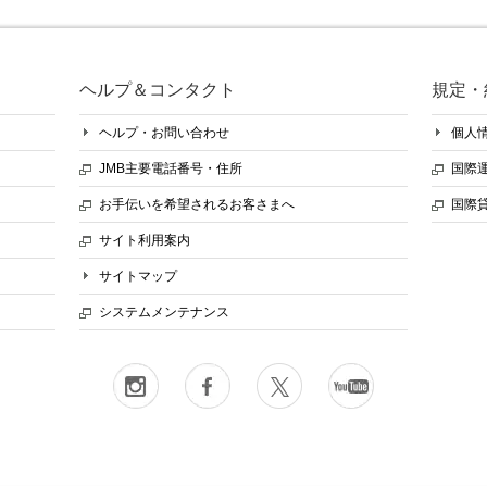
ヘルプ＆コンタクト
規定・
ヘルプ・お問い合わせ
個人
JMB主要電話番号・住所
国際
お手伝いを希望されるお客さまへ
国際
サイト利用案内
サイトマップ
システムメンテナンス