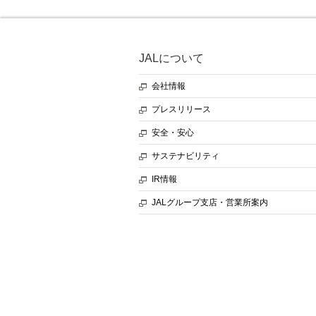
JALについて
会社情報
プレスリリース
安全・安心
サステナビリティ
IR情報
JALグループ支店・営業所案内