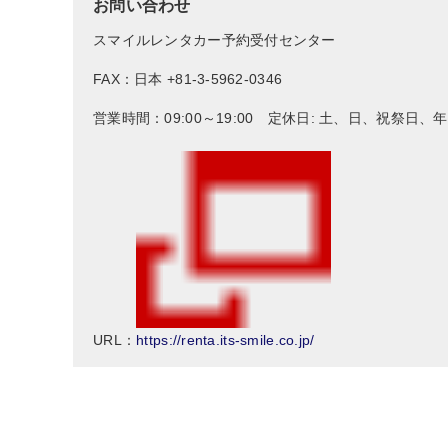
お問い合わせ
スマイルレンタカー予約受付センター
FAX：日本 +81-3-5962-0346
営業時間：09:00～19:00 定休日: 土、日、祝祭日
https://renta.its-smile.co.jp/
URL：