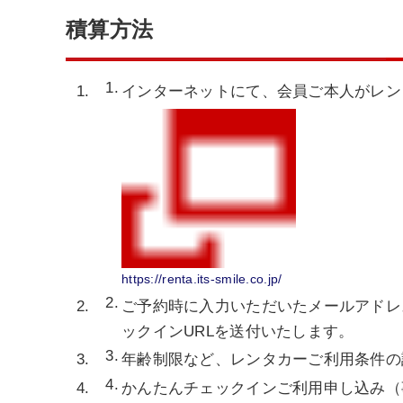
積算方法
インターネットにて、会員ご本人がレン
https://renta.its-smile.co.jp/
ご予約時に入力いただいたメールアドレ
ックインURLを送付いたします。
年齢制限など、レンタカーご利用条件の
かんたんチェックインご利用申し込み（