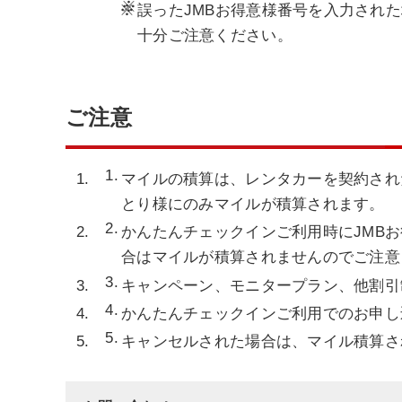
※
誤ったJMBお得意様番号を入力され
十分ご注意ください。
ご注意
マイルの積算は、レンタカーを契約され
とり様にのみマイルが積算されます。
かんたんチェックインご利用時にJMB
合はマイルが積算されませんのでご注意
キャンペーン、モニタープラン、他割引
かんたんチェックインご利用でのお申し
キャンセルされた場合は、マイル積算さ