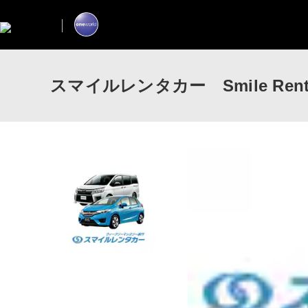
スマイルレンタカー Smile Renta