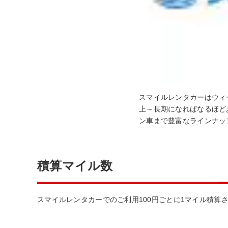
スマイルレンタカーはウィ
上～長期になればなるほど
ン車まで豊富なラインナッ
積算マイル数
スマイルレンタカーでのご利用100円ごとに1マイル積算