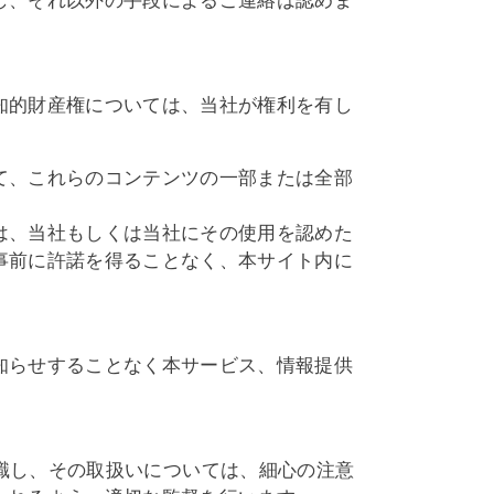
し、それ以外の手段によるご連絡は認めま
知的財産権については、当社が権利を有し
て、これらのコンテンツの一部または全部
は、当社もしくは当社にその使用を認めた
事前に許諾を得ることなく、本サイト内に
知らせすることなく本サービス、情報提供
のと認識し、その取扱いについては、細心の注意