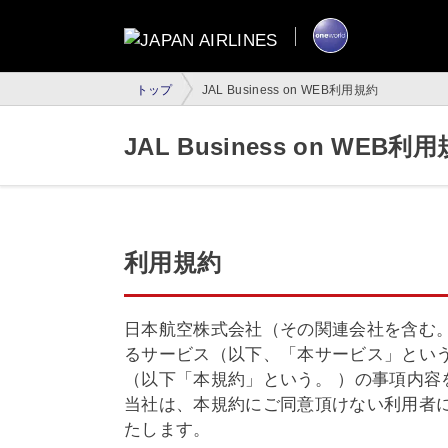
トップ
JAL Business on WEB利用規約
JAL Business on WEB利
利用規約
日本航空株式会社（その関連会社を含む。以下
るサービス（以下、「本サービス」とい
（以下「本規約」という。 ）の事項内
当社は、本規約にご同意頂けない利用者によ
たします。