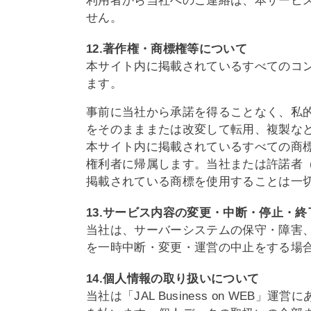
利用者から当社へのご連絡は、本サービ
せん。
12.著作権・商標権等について
本サイト内に掲載されているすべてのコ
ます。
事前に当社から承諾を得ることなく、私
をそのまままたは改変して転用、複製な
本サイト内に掲載されているすべての商
権利者に帰属します。当社または許諾者
掲載されている商標を使用することは一
13.サービス内容の変更・中断・停止・
当社は、サーバーシステムの保守・障害
を一時中断・変更・運営の中止をする場
14.個人情報の取り扱いについて
当社は「JAL Business on W