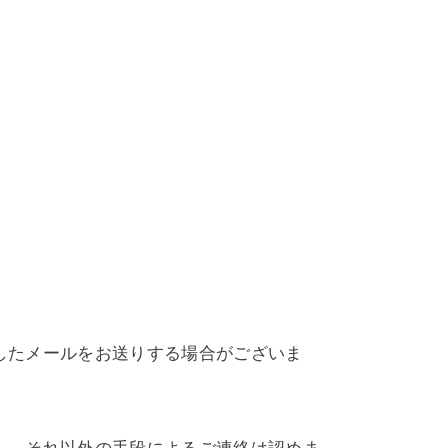
したメールをお送りする場合がございま