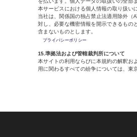
を払います。個人データの取扱いの全部
本サービスにおける個人情報の取り扱い
当社は、関係国の独占禁止法適用除外（A
対し、必要な機密情報を開示できるものと
含まないものとします。
プライバシーポリシー
15.準拠法および管轄裁判所について
本サイトの利用ならびに本規約の解釈お
用に関わるすべての紛争については、東