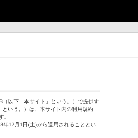
 WEB（以下「本サイト」という。）で提供す
」という。）は、本サイト内の利用規約
す。
年12月1日(土)から適用されることとい