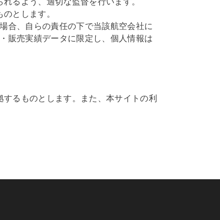
られるよう、適切な監督を行います。
ものとします。
る場合、自らの責任の下で当該航空会社に
件・販売実績データに限定し、個人情報は
拠するものとします。また、本サイトの利