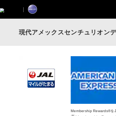
現代アメックスセンチュリオン
Membership Rewar