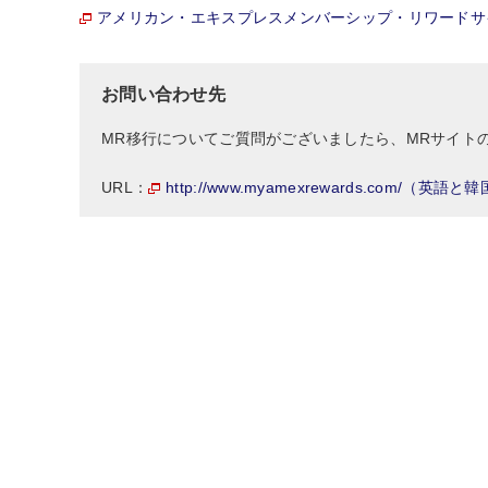
アメリカン・エキスプレスメンバーシップ・リワードサ
お問い合わせ先
MR移行についてご質問がございましたら、MRサイト
http://www.myamexrewards.com/（英語
URL：