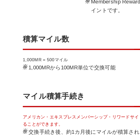
※
Membership
イントです。
積算マイル数
1,000MR = 500マイル
※
1,000MRから100MR単位で交換可能
マイル積算手続き
アメリカン・エキスプレスメンバーシップ・リワードサイト
ることができます。
※
交換手続き後、約1カ月後にマイルが積算され