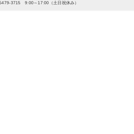
5479-3715 9:00～17:00（土日祝休み）