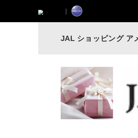
JAL ショッピング ア