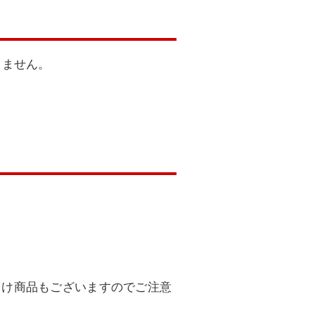
きません。
向け商品もございますのでご注意