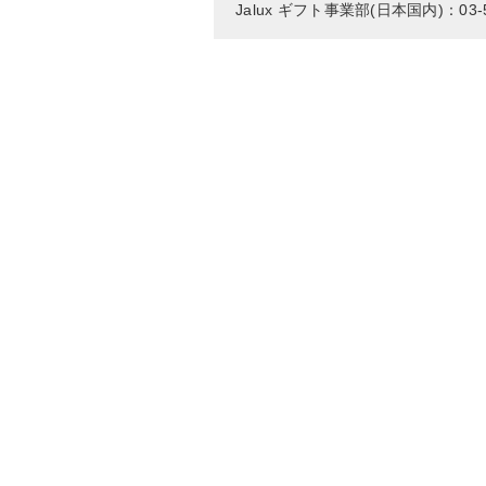
Jalux ギフト事業部(日本国内)：03-