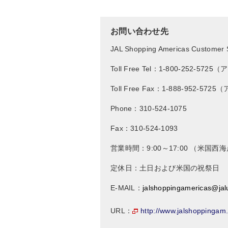
お問い合わせ先
JAL Shopping Americas Customer 
Toll Free Tel：1-800-252-5
Toll Free Fax：1-888-952-5
Phone：310-524-1075
Fax：310-524-1093
営業時間：9:00～17:00 （米国
定休日：土日および米国の祝祭日
E-MAIL：
jalshoppingamericas@ja
http://www.jalshoppingam
URL：