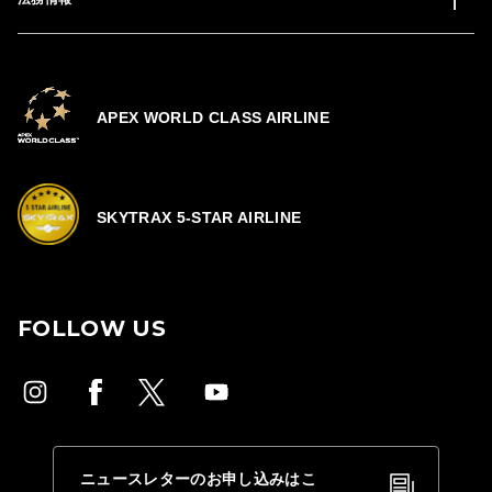
APEX WORLD CLASS AIRLINE
SKYTRAX 5-STAR AIRLINE
FOLLOW US
ニュースレターのお申し込みはこ