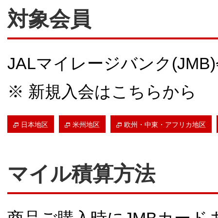
対象会員
JALマイレージバンク(JMB
※ 新規入会はこちらから
日本地区
米州地区
欧州・中東・アフリカ地区
マイル積算方法