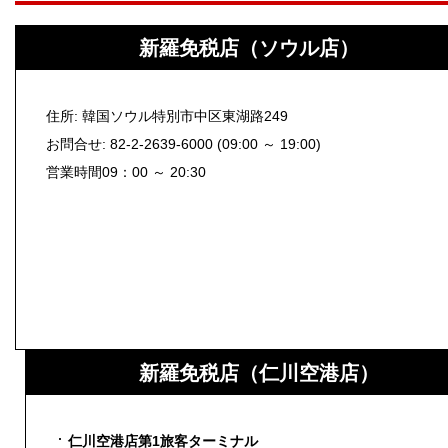
新羅免税店（ソウル店）
住所: 韓国ソウル特別市中区東湖路249
お問合せ: 82-2-2639-6000 (09:00 ～ 19:00)
営業時間09：00 ～ 20:30
新羅免税店（仁川空港店）
仁川空港店第1旅客ターミナル