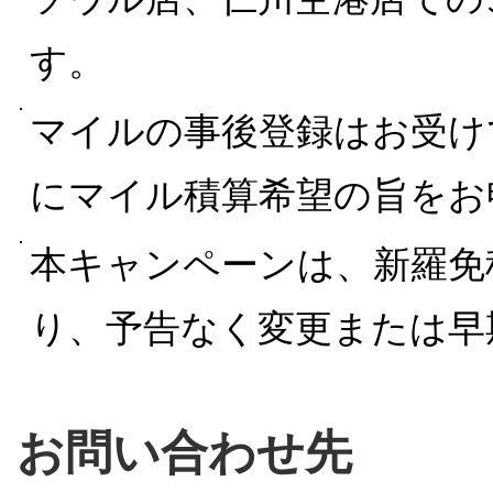
す。
マイルの事後登録はお受け
にマイル積算希望の旨をお
本キャンペーンは、新羅免
り、予告なく変更または早
お問い合わせ先