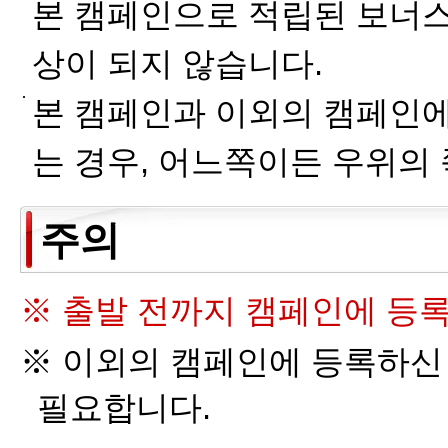
본 캠페인으로 적립된 보너스 
상이 되지 않습니다.
본 캠페인과 이외의 캠페인에
는 경우, 어느쪽이든 우위의 
주의
※ 출발 전까지 캠페인에 등
※ 이외의 캠페인에 등록하신 
필요합니다.