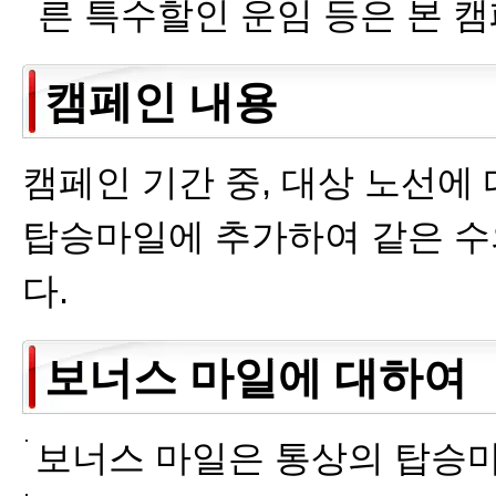
른 특수할인 운임 등은 본 
캠페인 내용
캠페인 기간 중, 대상 노선에
탑승마일에 추가하여 같은 수
다.
보너스 마일에 대하여
보너스 마일은 통상의 탑승