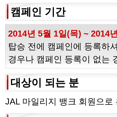
캠페인 기간
2014년 5월 1일(목) ~ 2014
탑승 전에 캠페인에 등록하셔
경우나 캠페인 등록이 없는 
대상이 되는 분
JAL 마일리지 뱅크 회원으로