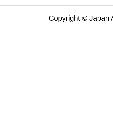
Copyright © Japan Ai