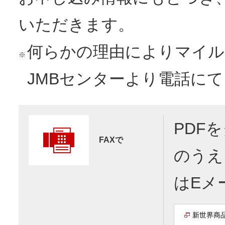
いただきます。
何らかの理由によりマイル
※
JMBセンターより電話に
PDF
FAXで
のうえ
はEメ
新世界商品