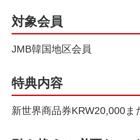
対象会員
JMB韓国地区会員
特典内容
新世界商品券KRW20,000また