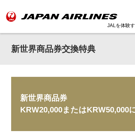
JALを体験
新世界商品券交換特典
新世界商品券
KRW20,000またはKRW50,00