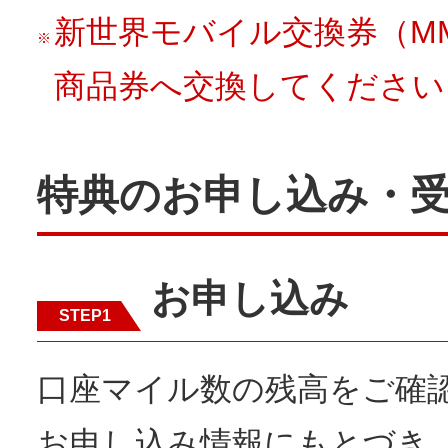
新世界モバイル交換券（M
※
商品券へ交換してください
特典のお申し込み・
お申し込み
STEP1
口座マイル数の残高をご確
お申し込み情報にもとづき