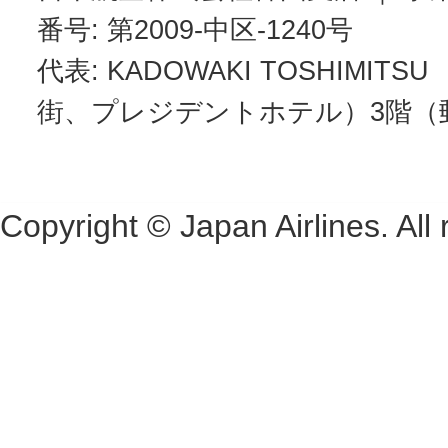
番号: 第2009-中区-1240号
代表: KADOWAKI TOSHIMI
街、プレジデントホテル）3階（郵便番号0
Copyright © Japan Airlines. All 