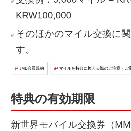
※
KRW100,000
そのほかのマイル交換に関
※
す。
JMB会員規約
マイルを特典に換える際のご注意・ご
特典の有効期限
新世界モバイル交換券（MM