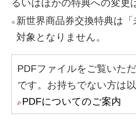
るいはほかの特典への変更
新世界商品券交換特典は「
※
対象となりません。
PDFファイルをご覧いただく
です。お持ちでない方は
PDFについてのご案内