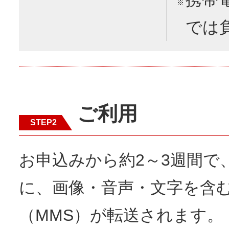
※
では
ご利用
STEP2
お申込みから約2～3週間で
に、画像・音声・文字を含
（MMS）が転送されます。