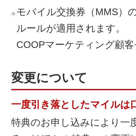
モバイル交換券（MMS）
※
ルールが適用されます。
COOPマーケティング顧客セン
変更について
一度引き落としたマイルは
特典のお申し込みにより一