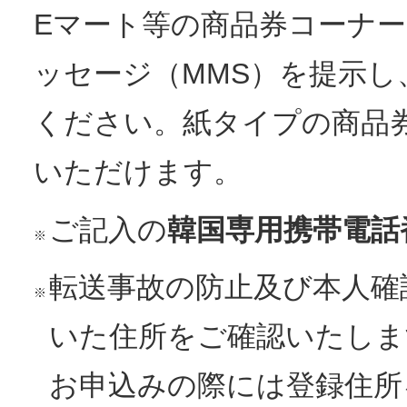
Eマート等の商品券コーナ
ッセージ（MMS）を提示
ください。紙タイプの商品
いただけます。
ご記入の
韓国専用携帯電話
※
転送事故の防止及び本人確
※
いた住所をご確認いたしま
お申込みの際には登録住所