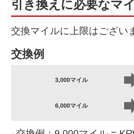
引き換えに必要なマ
交換マイルに上限はござい
交換例
3,000マイル
6,000マイル
交換例：9,000マイル = KRW7