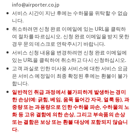
info@airporter.co.jp
서비스 시간이 지난 후에는 수하물을 위탁할 수 없습
니다.
취소하려면 신청 완료 이메일에 있는 URL을 클릭하
여 절차를 따르십시오. 신청 완료 이메일을 받지 못한
경우 문의 데스크로 연락주시기 바랍니다.
서비스 신청 내용을 변경하려면 신청 완료 이메일에
있는 URL을 클릭하여 취소하고 다시 신청하십시오.
고객 과실로 인한 미사용 서비스에 대한 서비스 요금
은 서비스 예정일이 최종 확정된 후에는 환불이 불가
합니다.
일반적인 취급 과정에서 불가피하게 발생하는 경미
한 손상(예: 긁힘, 베임, 움푹 들어간 자국, 얼룩 등), 과
중량 또는 과용량으로 인한 수하물 파손, 수하물의 노
화 등 고유 결함에 의한 손상, 그리고 부속품의 손상
또는 결함은 보상 또는 환불 대상에 포함되지 않습니
다.