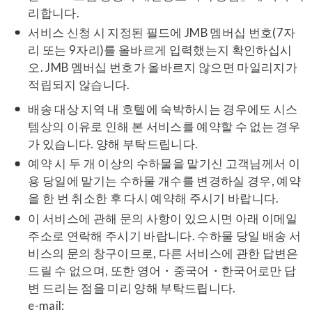
리합니다.
서비스 신청 시 지정된 필드에 JMB 멤버십 번호(7자
리 또는 9자리)를 올바르게 입력했는지 확인하십시
오. JMB 멤버십 번호가 올바르지 않으면 마일리지가
적립되지 않습니다.
배송 대상 지역 내 호텔에 숙박하시는 경우에도 시스
템상의 이유로 인해 본 서비스를 예약할 수 없는 경우
가 있습니다. 양해 부탁드립니다.
예약 시 두 개 이상의 수하물을 맡기신 고객님께서 이
용 당일에 맡기는 수하물 개수를 변경하실 경우, 예약
을 한 번 취소한 후 다시 예약해 주시기 바랍니다.
이 서비스에 관해 문의 사항이 있으시면 아래 이메일
주소로 연락해 주시기 바랍니다. 수하물 당일 배송 서
비스의 문의 창구이므로, 다른 서비스에 관한 답변은
드릴 수 없으며, 또한 영어・중국어・한국어로만 답
변 드리는 점을 미리 양해 부탁드립니다.
e-mail: