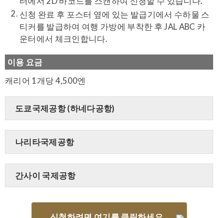
터에서 2D 바코드를 스캔하여 신청할 수 있습니다.
신청 완료 후 포스터 옆에 있는 발급기에서 수하물 스
티커를 발급하여 여행 가방에 부착한 후 JAL ABC 카
운터에서 체크인합니다.
이용 요금
캐리어 1개당 4,500엔
도쿄국제공항 (하네다공항)
나리타국제공항
간사이 국제공항
신청하려면 여기를 클릭하세요