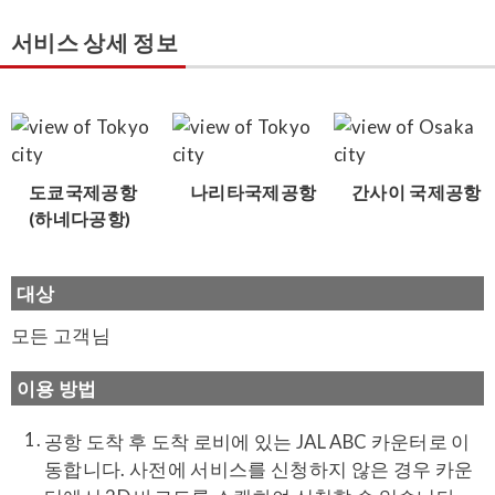
서비스 상세 정보
도쿄국제공항
나리타국제공항
간사이 국제공항
(하네다공항)
대상
모든 고객님
이용 방법
공항 도착 후 도착 로비에 있는 JAL ABC 카운터로 이
동합니다. 사전에 서비스를 신청하지 않은 경우 카운