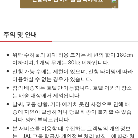
주의 및 안내
위탁 수하물의 최대 허용 크기는 세 변의 합이 180cm
이하이며, 1개당 무게는 30kg 이하입니다.
신청 가능 수에는 제한이 있으며, 신청 타이밍에 따라
이용하실 수 없는 경우가 있습니다.
짐의 배송지는 호텔만 가능합니다. 호텔 이외의 장소
는 배송 대상에서 제외됩니다.
날씨, 교통 상황, 기타 예기치 못한 사정으로 인해 배
송에 지연이 발생하거나 당일 배송이 불가할 수 있습
니다. 양해 부탁드립니다.
본 서비스를 이용할 때 수집하는 고객님의 개인정보
는「JAL 그룹 항공사 개인정보 처리 방침」에 따라 처