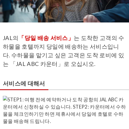
JAL의
「당일 배송 서비스」
는 도착한 고객의 수
하물을 호텔까지 당일에 배송하는 서비스입니
다. 수하물을 맡기고 싶은 고객은 도착 로비에 있
는 「JAL ABC 카운터」로 오십시오.
서비스에 대해서