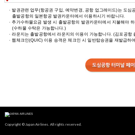
· 발권관련 업무(항공권 구입, 예약변경, 공항 업그레이드)는 도
출발공항의 일본항공 발권카운터에서 이용하시기 바랍니다.
· 추가수하물요금 발생 시 출발공항의 발권카운터에서 지불해야 하
(수하물 수탁은 가능합니다.)
· 라운지는 출발공항에서 라운지의 이용이 가능합니다. (김포공항 
· 웹체크인(QUIC) 이용 승객은 체크인 시 일반탑승권을 재발급하
Copyright © Japan Airlines. All rights reserved.