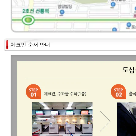
- 기타 도심공항터미널 부근 정거장 모두 보기
클릭
체크인 순서 안내