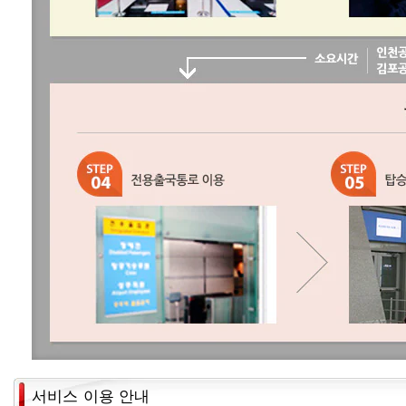
서비스 이용 안내