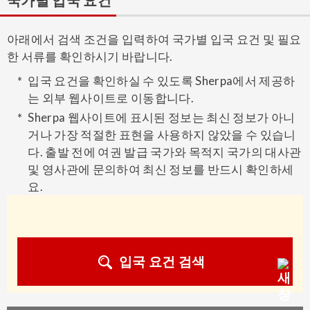
국가별 입국 요건
아래에서 검색 조건을 입력하여 국가별 입국 요건 및 필요
한 서류를 확인하시기 바랍니다.
입국 요건을 확인하실 수 있도록 Sherpa에서 제공하
는 외부 웹사이트로 이동합니다.
Sherpa 웹사이트에 표시된 정보는 최신 정보가 아니
거나 가장 적절한 표현을 사용하지 않았을 수 있습니
다. 출발 전에 여권 발급 국가와 목적지 국가의 대사관
및 영사관에 문의하여 최신 정보를 반드시 확인하세
요.
입국 요건 검색