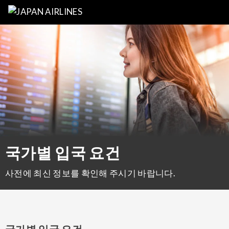
국가별 입국 요건
사전에 최신 정보를 확인해 주시기 바랍니다.