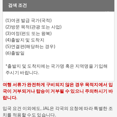
검색 조건
(1)여권 발급 국가(국적)
(2)방문 목적(관광 또는 사업)
(3)여정(편도 또는 왕복)
(4)출발지 및 도착지
(5)연결편(해당하는 경우)
(6)출발일
*출발지 및 도착지에는 국가명 혹은 지역명을 기입해
주시기 바랍니다.
여행 서류가 완전하게 구비되지 않은 경우 목적지에서 입
국이 거부되거나 탑승이 거부될 수 있으니 주의하시기 바
랍니다.
입국 요건 이외에도, JAL은 각국의 요청에 따라 특별한 조
치를 적용할 수도 있습니다.