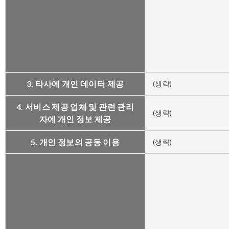
3. 타사에 개인 데이터 제공
(생략)
4. 서비스 제공 업체 및 관련 관리
(생략)
자에 개인 정보 제공
5. 개인 정보의 공동 이용
(생략)