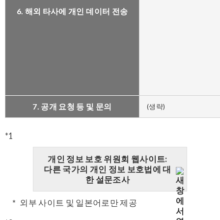
6. 해외 타사에 개인 데이터 전송
7. 공개 요청 등 및 문의
(생략)
*1
개인 정보 보호 위원회 웹사이트:
다른 국가의 개인 정보 보호법에 대
한 설문조사
외부 사이트 및 일본어로만 제공