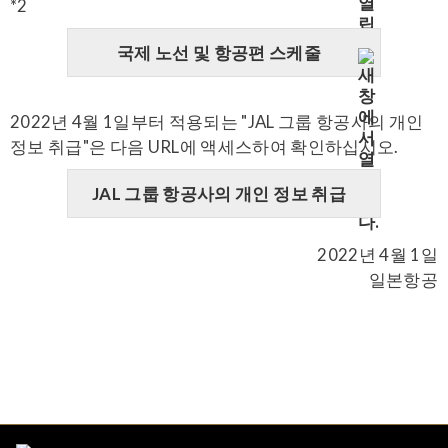
*2
국제 노선 및 항공편 스케줄
2022년 4월 1일부터 적용되는 "JAL 그룹 항공사의 개인
정보 취급"은 다음 URL에 액세스하여 확인하십시오.
JAL 그룹 항공사의 개인 정보 취급
2022년 4월 1일
일본항공