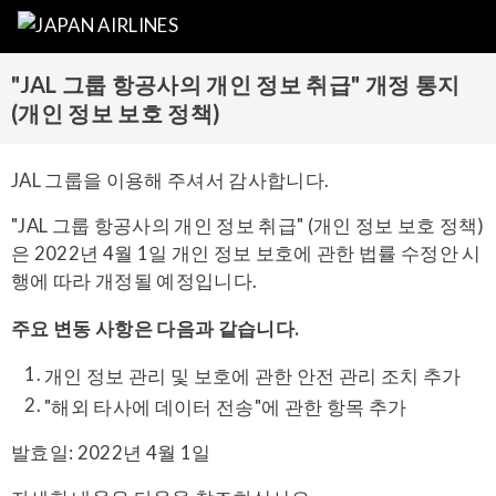
"JAL 그룹 항공사의 개인 정보 취급" 개정 통지
(개인 정보 보호 정책)
JAL 그룹을 이용해 주셔서 감사합니다.
"JAL 그룹 항공사의 개인 정보 취급" (개인 정보 보호 정책)
은 2022년 4월 1일 개인 정보 보호에 관한 법률 수정안 시
행에 따라 개정될 예정입니다.
주요 변동 사항은 다음과 같습니다.
개인 정보 관리 및 보호에 관한 안전 관리 조치 추가
"해외 타사에 데이터 전송"에 관한 항목 추가
발효일: 2022년 4월 1일