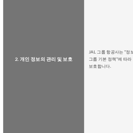
JAL 그룹 항공사는 "정
2. 개인 정보의 관리 및 보호
그룹 기본 정책"에 따라
보호합니다.