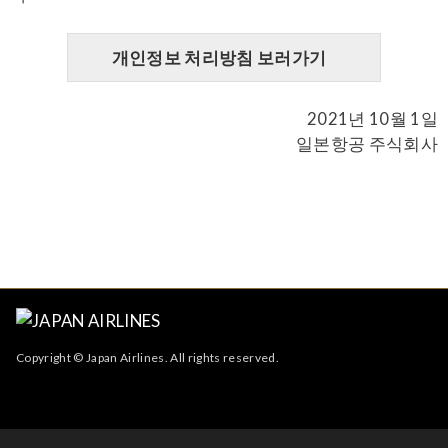
개인정보 처리방침 보러가기
2021년 10월 1일
일본항공 주식회사
Copyright © Japan Airlines. All rights reserved.