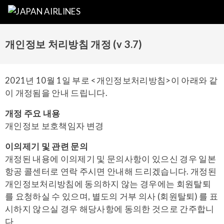
개인정보 처리방침 개정 (v 3.7)
2021년 10월 1일 부로 <개인정보처리방침>이 아래와 같
이 개정됨을 안내 드립니다.
개정 주요 내용
개인정보 보호책임자 변경
이의제기 및 관련 문의
개정된 내용에 이의제기 및 문의사항이 있으신 경우 일본
항공 콜센터로 연락 주시면 안내해 드리겠습니다. 개정된
개인정보처리방침에 동의하지 않는 경우에는 회원탈퇴
를 요청하실 수 있으며, 별도의 거부 의사 (회원탈퇴) 를 표
시하지 않으실 경우 해당사항에 동의한 것으로 간주합니
다