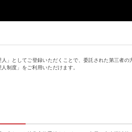
代理人」としてご登録いただくことで、委託された第三者の
理人制度」をご利用いただけます。