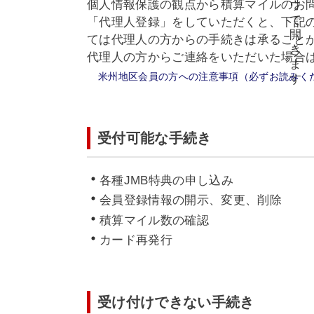
個人情報保護の観点から積算マイルのお
「代理人登録」をしていただくと、下記
ては代理人の方からの手続きは承ること
代理人の方からご連絡をいただいた場合
米州地区会員の方への注意事項（必ずお読みく
受付可能な手続き
各種JMB特典の申し込み
会員登録情報の開示、変更、削除
積算マイル数の確認
カード再発行
受け付けできない手続き