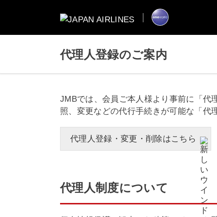
代理人登録のご案内
JMBでは、会員ご本人様より事前に「
照、変更などの代行手続きが可能な「代
代理人登録・変更・削除はこちら
代理人制度について