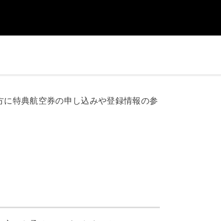
方に特典航空券の申し込みや登録情報の参