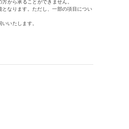
の方から承ることができません。
能となります。ただし、一部の項目につい
伺いいたします。