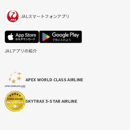
JALスマートフォンアプリ
JALアプリの紹介
APEX WORLD CLASS AIRLINE
SKYTRAX 5-STAR AIRLINE