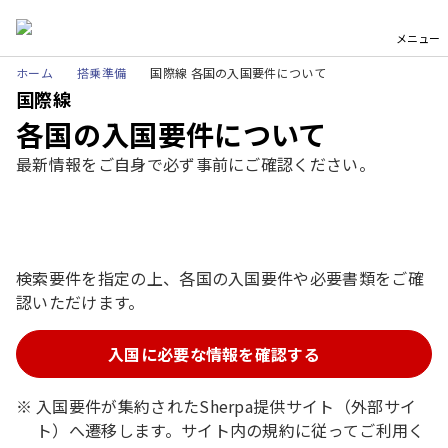
メニュー
ホーム
搭乗準備
国際線 各国の入国要件について
国際線
各国の入国要件について
最新情報をご自身で必ず事前にご確認ください。
検索要件を指定の上、各国の入国要件や必要書類をご確
認いただけます。
入国に必要な情報を確認する
入国要件が集約されたSherpa提供サイト（外部サイ
ト）へ遷移します。サイト内の規約に従ってご利用く