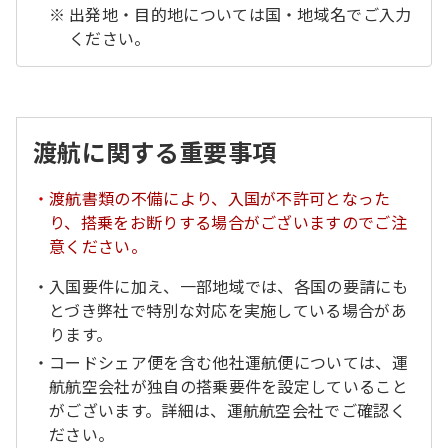
出発地・目的地については国・地域名でご入力
ください。
渡航に関する重要事項
渡航書類の不備により、入国が不許可となった
り、搭乗をお断りする場合がございますのでご注
意ください。
入国要件に加え、一部地域では、各国の要請にも
とづき弊社で特別な対応を実施している場合があ
ります。
コードシェア便を含む他社運航便については、運
航航空会社が独自の搭乗要件を設定していること
がございます。詳細は、運航航空会社でご確認く
ださい。