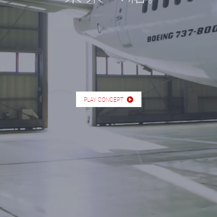
PLAY CONCEPT