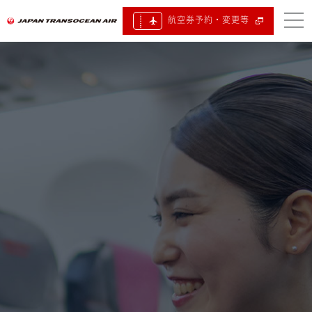
航空券予約・変更等