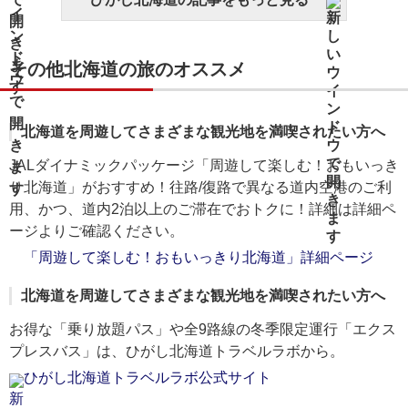
その他北海道の旅のオススメ
北海道を周遊してさまざまな観光地を満喫されたい方へ
JALダイナミックパッケージ「周遊して楽しむ！おもいっき
り北海道」がおすすめ！往路/復路で異なる道内空港のご利
用、かつ、道内2泊以上のご滞在でおトクに！詳細は詳細ペ
ージよりご確認ください。
「周遊して楽しむ！おもいっきり北海道」詳細ページ
北海道を周遊してさまざまな観光地を満喫されたい方へ
お得な「乗り放題パス」や全9路線の冬季限定運行「エクス
プレスバス」は、ひがし北海道トラベルラボから。
ひがし北海道トラベルラボ公式サイト