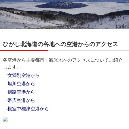
ひがし北海道の各地への空港からのアクセス
各空港から主要都市・観光地へのアクセスについてご紹介
します。
女満別空港から
旭川空港から
釧路空港から
帯広空港から
根室中標津空港から