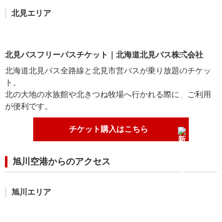
北見エリア
北見バスフリーパスチケット｜北海道北見バス株式会社
北海道北見バス全路線と北見市営バスが乗り放題のチケッ
ト。
北の大地の水族館や北きつね牧場へ行かれる際に、ご利用
が便利です。
チケット購入はこちら
旭川空港からのアクセス
旭川エリア