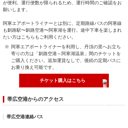
が便利。運行便数が限られるため、運行時間のご確認をお
願いします。
阿寒エアポートライナーとは別に、定期路線バスの阿寒線
も釧路駅〜釧路空港〜阿寒湖を運行。途中下車を楽しまれ
たい方はこちらもご利用ください。
阿寒エアポートライナーを利用し、丹頂の里へお立ち
寄りの方は「釧路空港～阿寒湖温泉」間のチケットを
ご購入ください。追加運賃なしで、後続の定期バスに
お乗り換え可能です。
チケット購入はこちら
帯広空港からのアクセス
帯広空港連絡バス