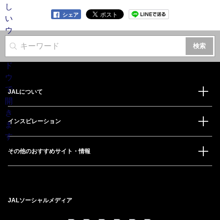
シェア
サイト内検索
JALについて
インスピレーション
その他のおすすめサイト・情報
JALソーシャルメディア