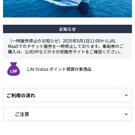
お知らせ
〔一時販売停止のお知らせ〕2025年5月1日11:00からJAL
MaaSでのチケット販売を一時停止しております。乗船券のご
購入は、公式HPなどのその他販売サイトをご確認ください。
Life Status ポイント積算対象商品
ご利用の流れ
ご注意