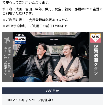
で安心してご利用いただけます。
新千歳、成田、羽田、中部、伊丹、関空、福岡、那覇の8つの空港で
ご利用いただけます。
ご利用に際して会員登録は必要ありません
WEB予約締切：ご利用日の前日17:00まで
お知らせ
100マイルキャンペーン開催中！