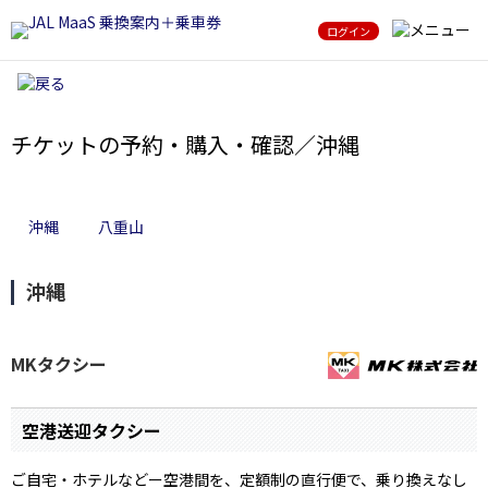
ログイン
チケットの予約・購入・確認／沖縄
沖縄
八重山
沖縄
MKタクシー
空港送迎タクシー
ご自宅・ホテルなどー空港間を、定額制の直行便で、乗り換えなし