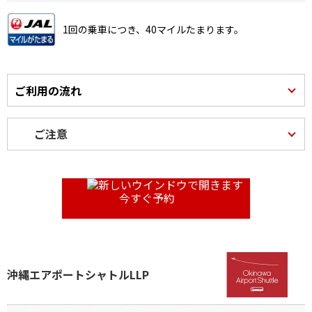
1回の乗車につき、40マイルたまります。
ご利用の流れ
ご注意
今すぐ予約
沖縄エアポートシャトルLLP