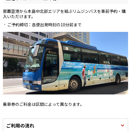
那覇空港から本島中北部エリアを結ぶリムジンバスを事前予約・購
入いただけます。
ご予約締切：各便出発時刻の10分前まで
乗車券のご料金は区間によって異なります。
ご利用の流れ