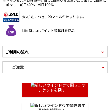
キャンセル料は乗車予定日の1日前から発生いたします。2日前以
前なし、前日40％、当日100％
大人1名につき、20マイルがたまります。
Life Status ポイント積算対象商品
ご利用の流れ
ご注意
チケットを探す
予約を確認する