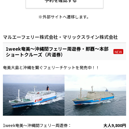
外部サイトへ遷移します。
マルエーフェリー株式会社・マリックスライン株式会社
1week奄美～沖縄間フェリー周遊券・那覇～本部
NEW
ショートクルーズ（片道券）
奄美大島と沖縄を繋ぐフェリーチケットを発売中！！
1week奄美～沖縄間フェリー周遊券：
大人9,800円