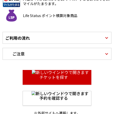
マイルがたまります。
Life Status ポイント積算対象商品
ご利用の流れ
ご注意
チケットを探す
予約を確認する
外部サイトへ遷移します。