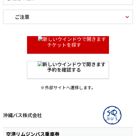
ご注意
チケットを探す
予約を確認する
外部サイトへ遷移します。
沖縄バス株式会社
空港リムジンバス乗車券