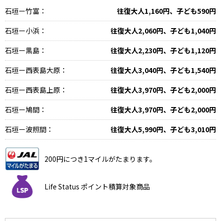
石垣ー竹富：
往復大人1,160円、子ども590円
石垣ー小浜：
往復大人2,060円、子ども1,040円
石垣ー黒島：
往復大人2,230円、子ども1,120円
石垣ー西表島大原：
往復大人3,040円、子ども1,540円
石垣ー西表島上原：
往復大人3,970円、子ども2,000円
石垣ー鳩間：
往復大人3,970円、子ども2,000円
石垣ー波照間：
往復大人5,990円、子ども3,010円
200円につき1マイルがたまります。
Life Status ポイント積算対象商品