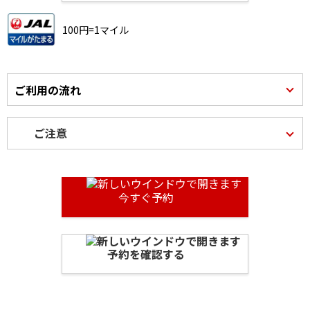
100円=1マイル
ご利用の流れ
ご注意
今すぐ予約
予約を確認する