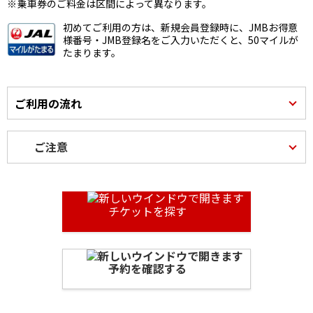
乗車券のご料金は区間によって異なります。
初めてご利用の方は、新規会員登録時に、JMBお得意
様番号・JMB登録名をご入力いただくと、50マイルが
たまります。
ご利用の流れ
ご注意
チケットを探す
予約を確認する