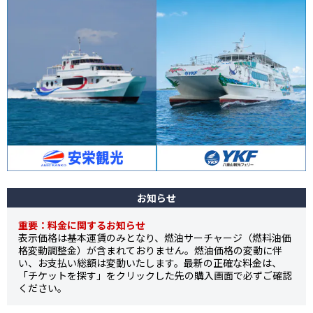
お知らせ
重要：料金に関するお知らせ
表示価格は基本運賃のみとなり、燃油サーチャージ（燃料油価
格変動調整金）が含まれておりません。燃油価格の変動に伴
い、お支払い総額は変動いたします。最新の正確な料金は、
「チケットを探す」をクリックした先の購入画面で必ずご確認
ください。