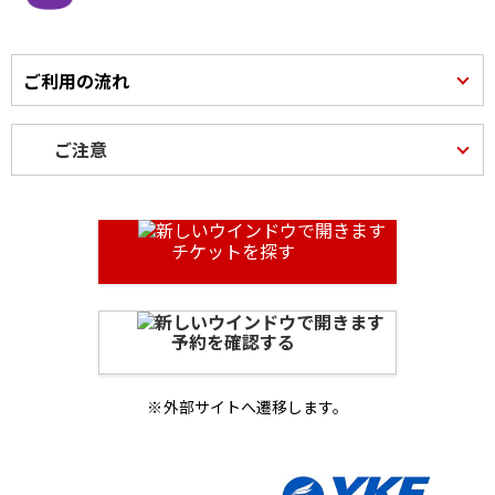
ご利用の流れ
ご注意
チケットを探す
予約を確認する
外部サイトへ遷移します。