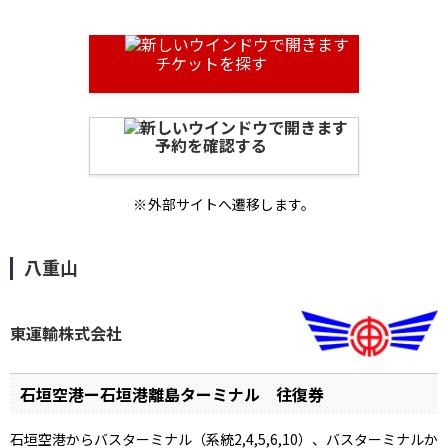
チケットを探す
予約を確認する
外部サイトへ遷移します。
八重山
東運輸株式会社
石垣空港ー石垣港離島ターミナル 往復券
石垣空港からバスターミナル（系統2,4,5,6,10）、バスターミナルか