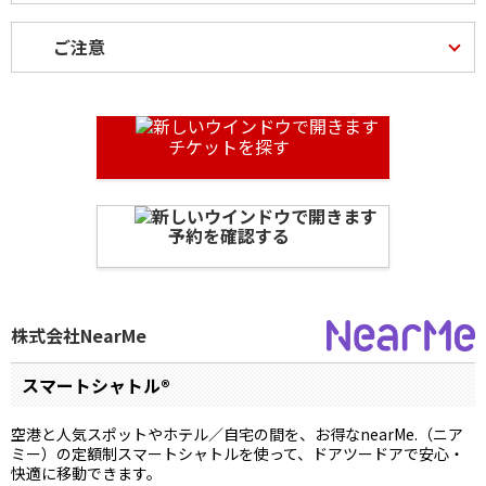
ご注意
チケットを探す
予約を確認する
株式会社NearMe
スマートシャトル®
空港と人気スポットやホテル／自宅の間を、お得なnearMe.（ニア
ミー）の定額制スマートシャトルを使って、ドアツードアで安心・
快適に移動できます。