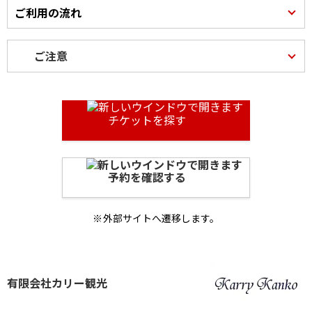
ご利用の流れ
ご注意
チケットを探す
予約を確認する
外部サイトへ遷移します。
有限会社カリー観光