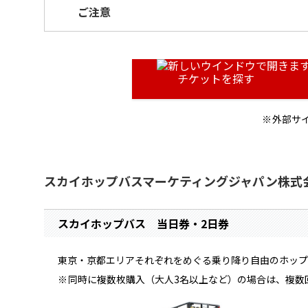
ご注意
チケットを探す
外部サ
スカイホップバスマーケティングジャパン株式
スカイホップバス 当日券・2日券
東京・京都エリアそれぞれをめぐる乗り降り自由のホップ
同時に複数枚購入（大人3名以上など）の場合は、複数