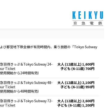
都営地下鉄全線が有効時間内、乗り放題の「Tokyo Subway
急羽得きっぷ＆Tokyo Subway 24-
大人 (12歳以上) 1,600円
our Ticket
子ども (6-11歳) 700円
使用開始から24時間有効）
急羽得きっぷ＆Tokyo Subway 48-
大人 (12歳以上) 2,100円
our Ticket
子ども (6-11歳) 950円
使用開始から48時間有効）
急羽得きっぷ＆Tokyo Subway 72-
大人 (12歳以上) 2,600円
our Ticket
子ども (6-11歳) 1,200円