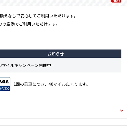
NEW
換えなしで安心してご利用いただけます。
つの空港でご利用いただけます。
お知らせ
00マイルキャンペーン開催中！
1回の乗車につき、40マイルたまります。