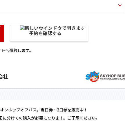
予約を確認する
イトへ遷移します。
会社
オンホップオフバス。当日券・2日券を販売中！
回に分けての購入が必要になります。ご了承ください。