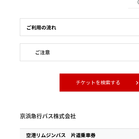
（
ご利用の流れ
ご注意
チケットを検索する
京浜急行バス株式会社
空港リムジンバス 片道乗車券