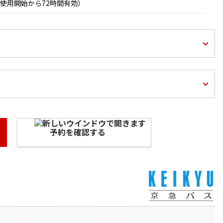
使用開始から72時間有効）
予約を確認する