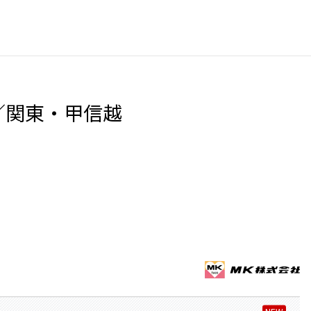
／関東・甲信越