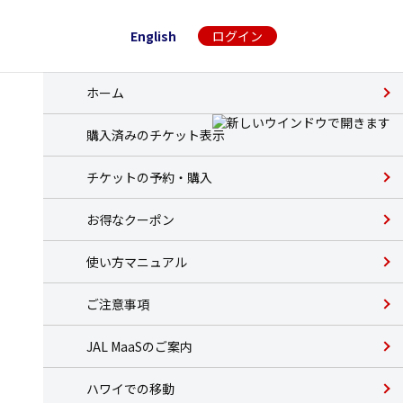
English
ログイン
ホーム
購入済みのチケット表示
チケットの予約・購入
お得なクーポン
使い方マニュアル
ご注意事項
JAL MaaSのご案内
ハワイでの移動