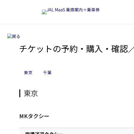
チケットの予約・購入・確認
東京
千葉
東京
MKタクシー