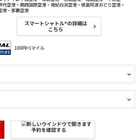
伊丹空港・関西国際空港・南紀白浜空港・徳島阿波おどり空港・
空港・那覇空港
スマートシャトル®の詳細は
こちら
100円=1マイル
予約を確認する