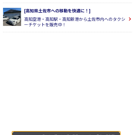
[高知県土佐市への移動を快適に！]
高知空港・高知駅・高知新港から土佐市内へのタクシ
ーチケットを販売中！