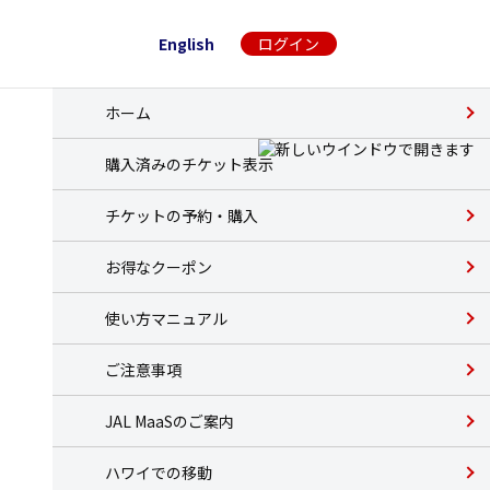
English
ログイン
ホーム
購入済みのチケット表示
チケットの予約・購入
お得なクーポン
使い方マニュアル
ご注意事項
JAL MaaSのご案内
ハワイでの移動