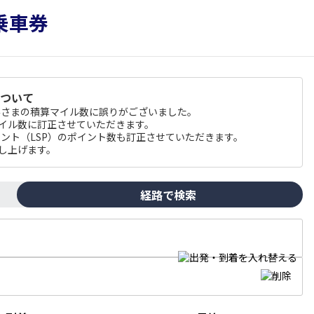
について
のお客さまの積算マイル数に誤りがございました。
マイル数に訂正させていただきます。
 ポイント（LSP）のポイント数も訂正させていただきます。
し上げます。
経路で検索