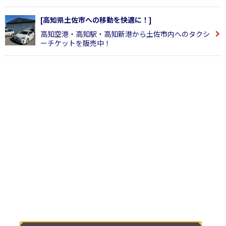
[高知県土佐市への移動を快適に！]
高知空港・高知駅・高知新港から土佐市内へのタクシ
ーチケットを販売中！