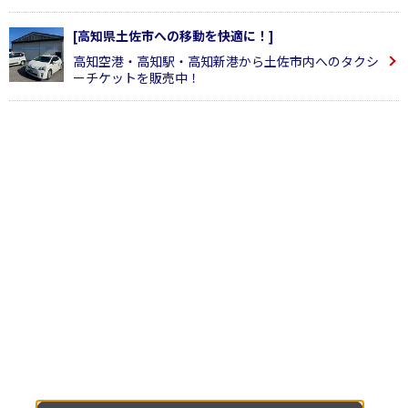
[高知県土佐市への移動を快適に！]
高知空港・高知駅・高知新港から土佐市内へのタクシ
ーチケットを販売中！