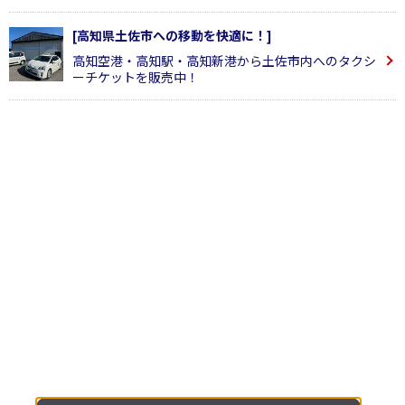
[高知県土佐市への移動を快適に！]
高知空港・高知駅・高知新港から土佐市内へのタクシ
ーチケットを販売中！