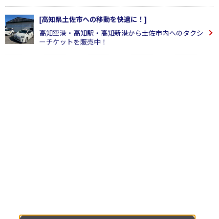
[高知県土佐市への移動を快適に！]
高知空港・高知駅・高知新港から土佐市内へのタクシ
ーチケットを販売中！